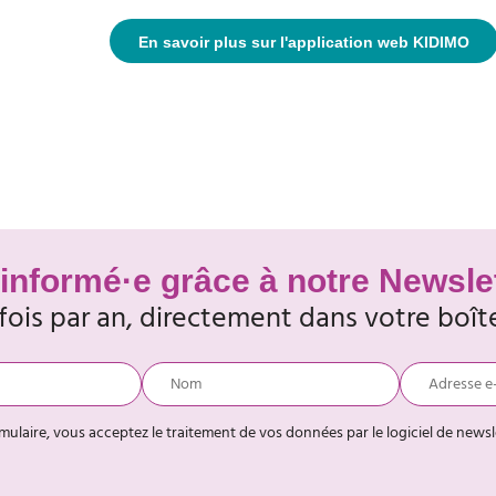
En savoir plus sur l'application web KIDIMO
informé·e grâce à notre Newsle
 fois par an, directement dans votre boît
rmulaire, vous acceptez le traitement de vos données par le logiciel de news