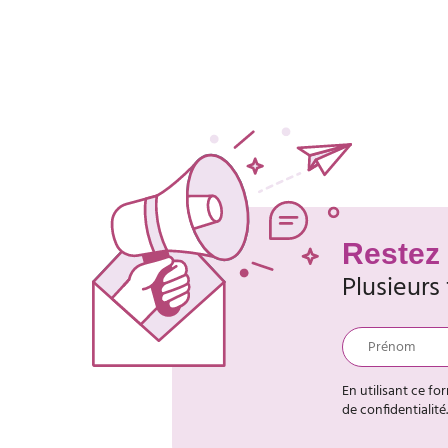
Restez 
Plusieurs
En utilisant ce fo
de confidentialité.