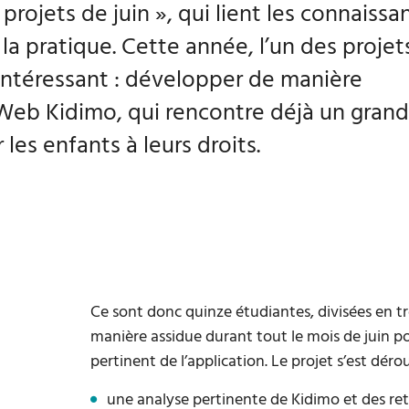
projets de juin », qui lient les connaissa
la pratique. Cette année, l’un des projet
 intéressant : développer de manière
 Web Kidimo, qui rencontre déjà un grand
 les enfants à leurs droits.
Ce sont donc quinze étudiantes, divisées en tro
manière assidue durant tout le mois de juin
pertinent de l’application. Le projet s’est déro
une analyse pertinente de Kidimo et des ret