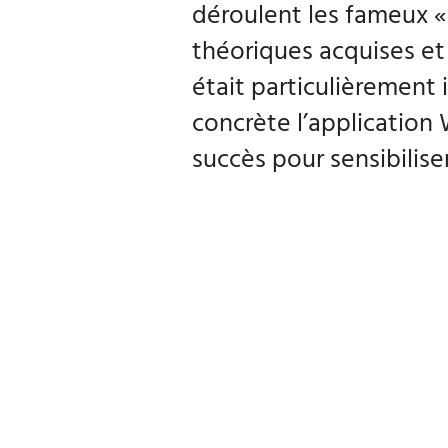
déroulent les fameux « 
théoriques acquises et 
était particulièrement
concrète l’application
succès pour sensibiliser