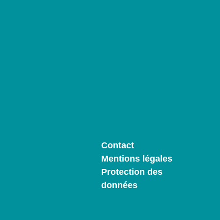
Contact
Mentions légales
Protection des
données