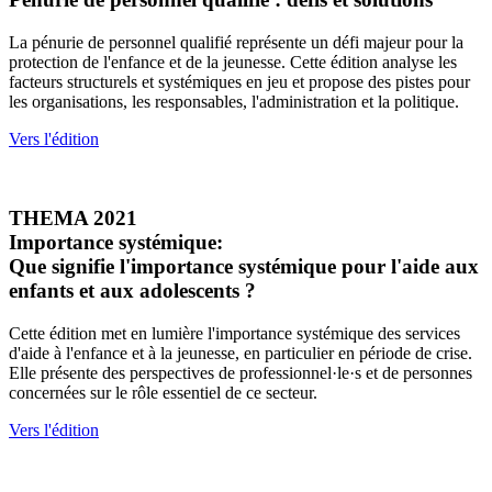
La pénurie de personnel qualifié représente un défi majeur pour la
protection de l'enfance et de la jeunesse. Cette édition analyse les
facteurs structurels et systémiques en jeu et propose des pistes pour
les organisations, les responsables, l'administration et la politique.
Vers l'édition
THEMA 2021
Importance systémique:
Que signifie l'importance systémique pour l'aide aux
enfants et aux adolescents ?
Cette édition met en lumière l'importance systémique des services
d'aide à l'enfance et à la jeunesse, en particulier en période de crise.
Elle présente des perspectives de professionnel·le·s et de personnes
concernées sur le rôle essentiel de ce secteur.
Vers l'édition