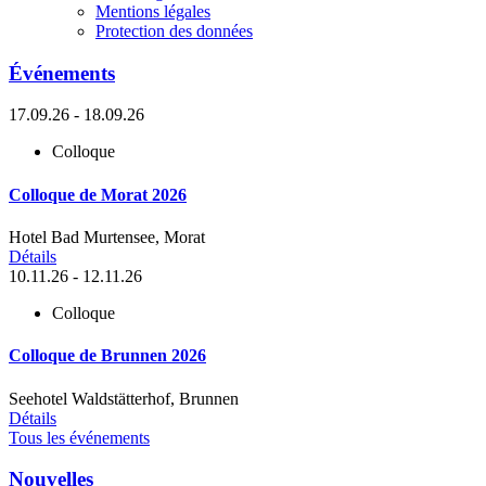
Mentions légales
Protection des données
Événements
17.09.26 - 18.09.26
Colloque
Colloque de Morat 2026
Hotel Bad Murtensee, Morat
Détails
10.11.26 - 12.11.26
Colloque
Colloque de Brunnen 2026
Seehotel Waldstätterhof, Brunnen
Détails
Tous les événements
Nouvelles