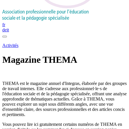
fr
de
it
Activités
Magazine THEMA
THEMA est le magazine annuel d'Integras, élaborée par des groupes
de travail internes. Elle s'adresse aux professionnel·le·s de
l'éducation sociale et de la pédagogie spécialisée, offrant une analyse
approfondie de thématiques actuelles. Grâce à THEMA, vous
pouvez explorer un sujet sous différents angles, avec une vue
d'ensemble claire, des sources professionnelles et des articles concis
et pertinents.
Vous pouvez lire ici gratuitement certains numéros de THEMA en