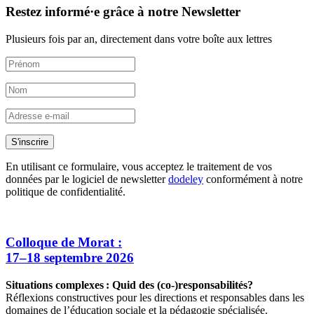
Restez informé·e grâce à notre Newsletter
Plusieurs fois par an, directement dans votre boîte aux lettres
S'inscrire
En utilisant ce formulaire, vous acceptez le traitement de vos
données par le logiciel de newsletter
dodeley
conformément à notre
politique de confidentialité.
Colloque de Morat :
17–18 septembre 2026
Situations complexes : Quid des (co-)responsabilités?
Réflexions constructives pour les directions et responsables dans les
domaines de l’éducation sociale et la pédagogie spécialisée.