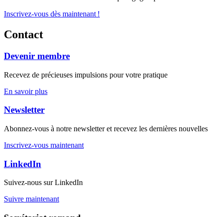
Inscrivez-vous dès maintenant !
Contact
Devenir membre
Recevez de précieuses impulsions pour votre pratique
En savoir plus
Newsletter
Abonnez-vous à notre newsletter et recevez les dernières nouvelles
Inscrivez-vous maintenant
LinkedIn
Suivez-nous sur LinkedIn
Suivre maintenant