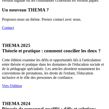
version digitale ou les commander ci-dessous en version papier.
Un nouveau THEMA ?
Proposez-nous un thème. Prenez contact avec nous.
Contact
THEMA 2025
Théorie et pratique : comment concilier les deux ?
Cette édition examine les défis et opportunités liés à l'articulation
entre théorie et pratique dans les domaines de l'éducation sociale et
de la pédagogie spécialisée. Les articles abordent notamment les
conventions de prestations, les droits de l'enfant, l'éducation
inclusive et le rôle des personnes de confiance.
Vers l'édition
THEMA 2024
Pénurie de personnel qualifié : défis et solutions