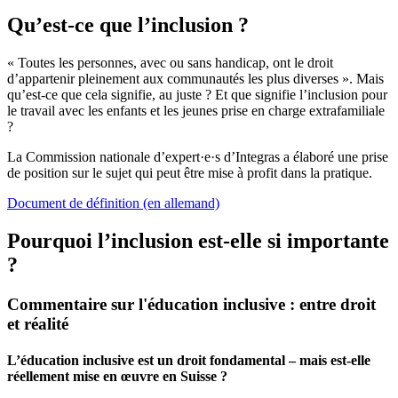
Qu’est-ce que l’inclusion ?
« Toutes les personnes, avec ou sans handicap, ont le droit
d’appartenir pleinement aux communautés les plus diverses ». Mais
qu’est-ce que cela signifie, au juste ? Et que signifie l’inclusion pour
le travail avec les enfants et les jeunes prise en charge extrafamiliale
?
La Commission nationale d’expert·e·s d’Integras a élaboré une prise
de position sur le sujet qui peut être mise à profit dans la pratique.
Document de définition (en allemand)
Pourquoi l’inclusion est-elle si importante
?
Commentaire sur l'éducation inclusive : entre droit
et réalité
L’éducation inclusive est un droit fondamental – mais est-elle
réellement mise en œuvre en Suisse ?