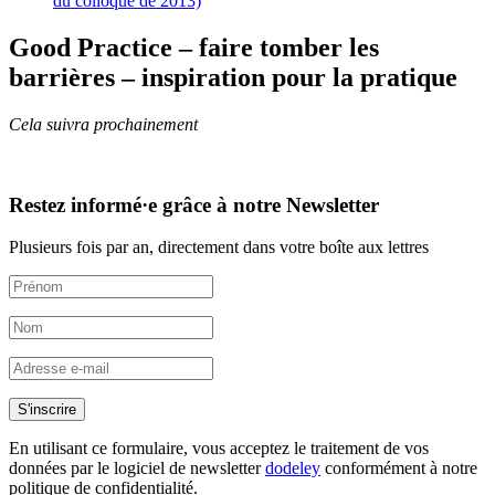
du colloque de 2013)
Good Practice – faire tomber les
barrières – inspiration pour la pratique
Cela suivra prochainement
Restez informé·e grâce à notre Newsletter
Plusieurs fois par an, directement dans votre boîte aux lettres
S'inscrire
En utilisant ce formulaire, vous acceptez le traitement de vos
données par le logiciel de newsletter
dodeley
conformément à notre
politique de confidentialité.