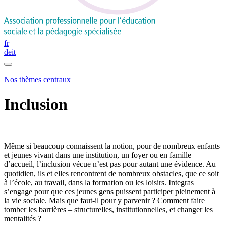
fr
de
it
Nos thèmes centraux
Inclusion
Même si beaucoup connaissent la notion, pour de nombreux enfants
et jeunes vivant dans une institution, un foyer ou en famille
d’accueil, l’inclusion vécue n’est pas pour autant une évidence. Au
quotidien, ils et elles rencontrent de nombreux obstacles, que ce soit
à l’école, au travail, dans la formation ou les loisirs. Integras
s’engage pour que ces jeunes gens puissent participer pleinement à
la vie sociale. Mais que faut-il pour y parvenir ? Comment faire
tomber les barrières – structurelles, institutionnelles, et changer les
mentalités ?