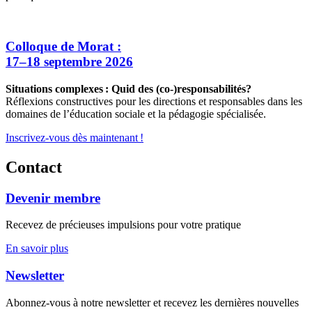
Colloque de Morat :
17–18 septembre 2026
Situations complexes : Quid des (co-)responsabilités?
Réflexions constructives pour les directions et responsables dans les
domaines de l’éducation sociale et la pédagogie spécialisée.
Inscrivez-vous dès maintenant !
Contact
Devenir membre
Recevez de précieuses impulsions pour votre pratique
En savoir plus
Newsletter
Abonnez-vous à notre newsletter et recevez les dernières nouvelles