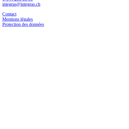
integras@integras.ch
Contact
Mentions légales
Protection des données