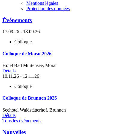
Mentions légales
Protection des données
Événements
17.09.26 - 18.09.26
Colloque
Colloque de Morat 2026
Hotel Bad Murtensee, Morat
Détails
10.11.26 - 12.11.26
Colloque
Colloque de Brunnen 2026
Seehotel Waldstätterhof, Brunnen
Détails
Tous les événements
Nouvelles