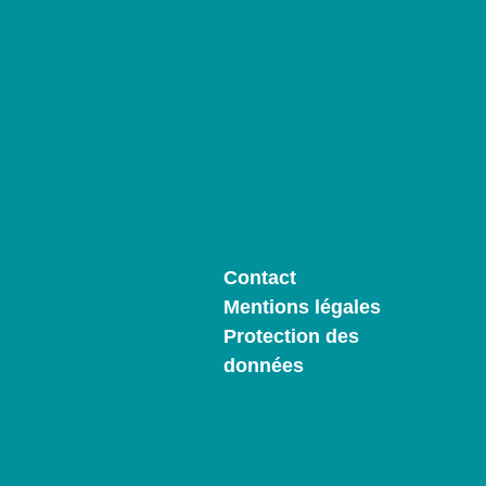
Contact
Mentions légales
Protection des
données