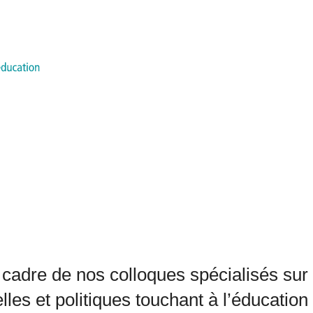
cadre de nos colloques spécialisés sur 
lles et politiques touchant à l’éducation