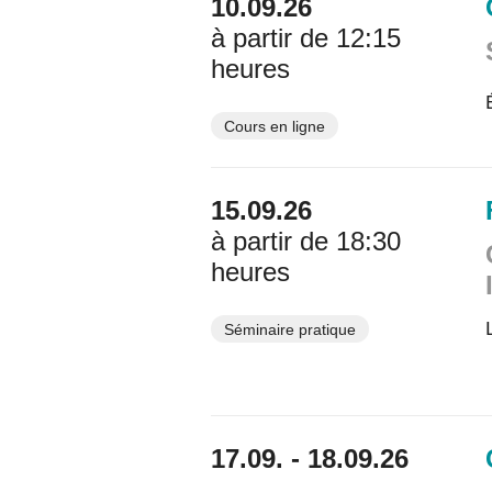
10.09.26
à partir de 12:15
heures
Cours en ligne
15.09.26
à partir de 18:30
heures
Séminaire pratique
17.09. - 18.09.26