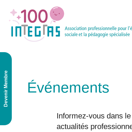
Devenir Membre
Événements
Informez-vous dans le 
actualités professionne