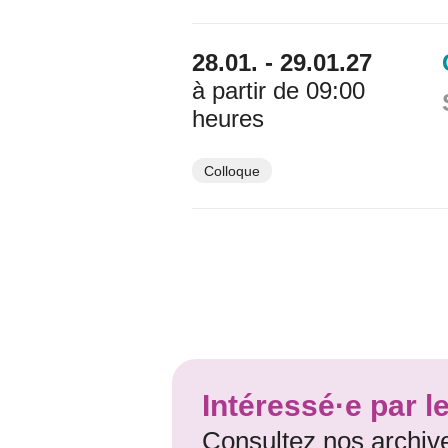
28.01. - 29.01.27
à partir de 09:00
heures
Colloque
Intéressé·e par l
Consultez nos archiv