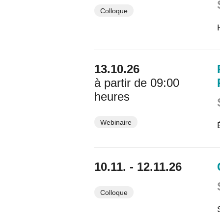
Colloque
13.10.26
à partir de 09:00
heures
Webinaire
10.11. - 12.11.26
Colloque