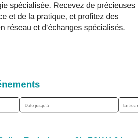
gie spécialisée. Recevez de précieuses
e et de la pratique, et profitez des
n réseau et d’échanges spécialisés.
vénements