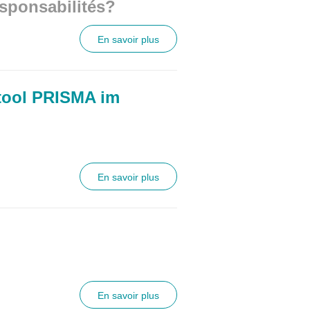
esponsabilités?
En savoir plus
stool PRISMA im
En savoir plus
En savoir plus