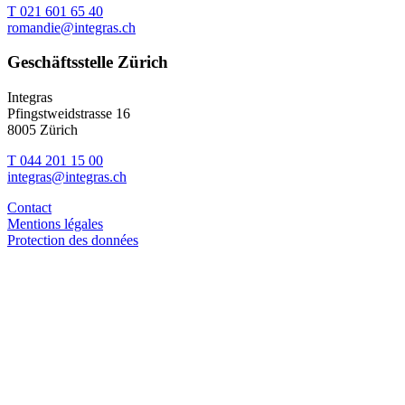
T 021 601 65 40
romandie@integras.ch
Geschäftsstelle Zürich
Integras
Pfingstweidstrasse 16
8005 Zürich
T 044 201 15 00
integras@integras.ch
Contact
Mentions légales
Protection des données