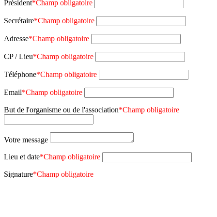
Président
*
Champ obligatoire
Secrétaire
*
Champ obligatoire
Adresse
*
Champ obligatoire
CP / Lieu
*
Champ obligatoire
Téléphone
*
Champ obligatoire
Email
*
Champ obligatoire
But de l'organisme ou de l'association
*
Champ obligatoire
Votre message
Lieu et date
*
Champ obligatoire
Signature
*
Champ obligatoire