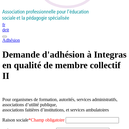
fr
de
it
Adhésion
Demande d'adhésion à Integras
en qualité de membre collectif
II
Pour organismes de formation, autorités, services administratifs,
associations d’utilité publique,
associations faitières d’institutions, et services ambulatoires
Raison sociale
*
Champ obligatoire