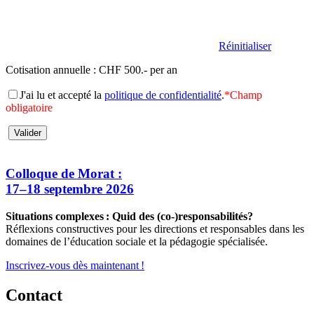
Réinitialiser
Cotisation annuelle : CHF 500.- per an
J'ai lu et accepté la
politique de confidentialité
.
*
Champ
obligatoire
Colloque de Morat :
17–18 septembre 2026
Situations complexes : Quid des (co-)responsabilités?
Réflexions constructives pour les directions et responsables dans les
domaines de l’éducation sociale et la pédagogie spécialisée.
Inscrivez-vous dès maintenant !
Contact