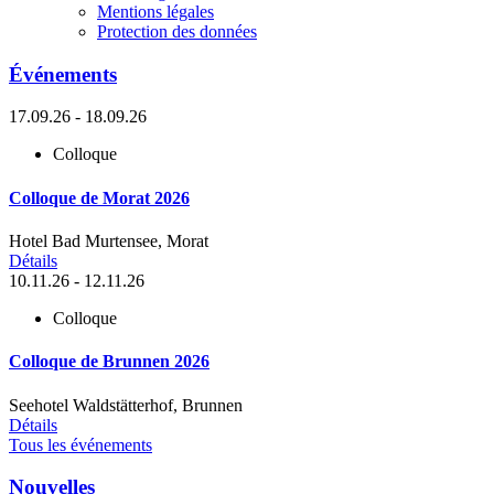
Mentions légales
Protection des données
Événements
17.09.26 - 18.09.26
Colloque
Colloque de Morat 2026
Hotel Bad Murtensee, Morat
Détails
10.11.26 - 12.11.26
Colloque
Colloque de Brunnen 2026
Seehotel Waldstätterhof, Brunnen
Détails
Tous les événements
Nouvelles