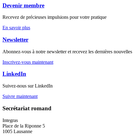
Devenir membre
Recevez de précieuses impulsions pour votre pratique
En savoir plus
Newsletter
Abonnez-vous à notre newsletter et recevez les dernières nouvelles
Inscrivez-vous maintenant
LinkedIn
Suivez-nous sur LinkedIn
Suivre maintenant
Secrétariat romand
Integras
Place de la Riponne 5
1005 Lausanne