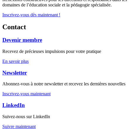
domaines de l’éducation sociale et la pédagogie spécialisée.
Inscrivez-vous dès maintenant !
Contact
Devenir membre
Recevez de précieuses impulsions pour votre pratique
En savoir plus
Newsletter
Abonnez-vous à notre newsletter et recevez les dernières nouvelles
Inscrivez-vous maintenant
LinkedIn
Suivez-nous sur LinkedIn
Suivre maintenant