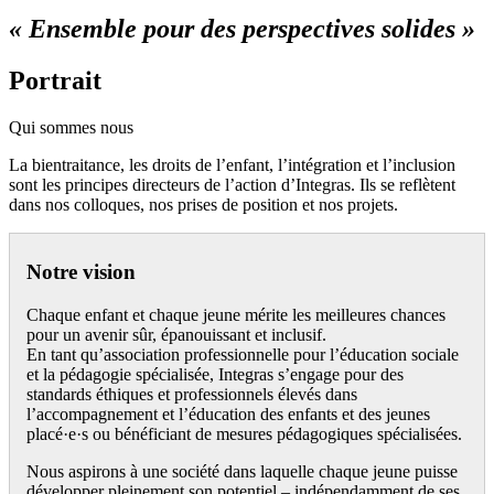
« Ensemble pour des perspectives solides »
Portrait
Qui sommes nous
La bientraitance, les droits de l’enfant, l’intégration et l’inclusion
sont les principes directeurs de l’action d’Integras. Ils se reflètent
dans nos colloques, nos prises de position et nos projets.
Notre vision
Chaque enfant et chaque jeune mérite les meilleures chances
pour un avenir sûr, épanouissant et inclusif.
En tant qu’association professionnelle pour l’éducation sociale
et la pédagogie spécialisée, Integras s’engage pour des
standards éthiques et professionnels élevés dans
l’accompagnement et l’éducation des enfants et des jeunes
placé·e·s ou bénéficiant de mesures pédagogiques spécialisées.
Nous aspirons à une société dans laquelle chaque jeune puisse
développer pleinement son potentiel – indépendamment de ses