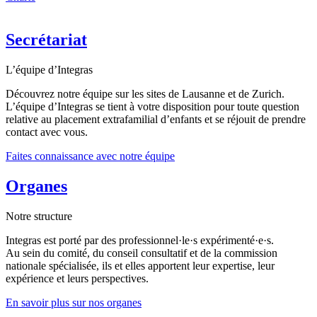
Secrétariat
L’équipe d’Integras
Découvrez notre équipe sur les sites de Lausanne et de Zurich.
L’équipe d’Integras se tient à votre disposition pour toute question
relative au placement extrafamilial d’enfants et se réjouit de prendre
contact avec vous.
Faites connaissance avec notre équipe
Organes
Notre structure
Integras est porté par des professionnel·le·s expérimenté·e·s.
Au sein du comité, du conseil consultatif et de la commission
nationale spécialisée, ils et elles apportent leur expertise, leur
expérience et leurs perspectives.
En savoir plus sur nos organes