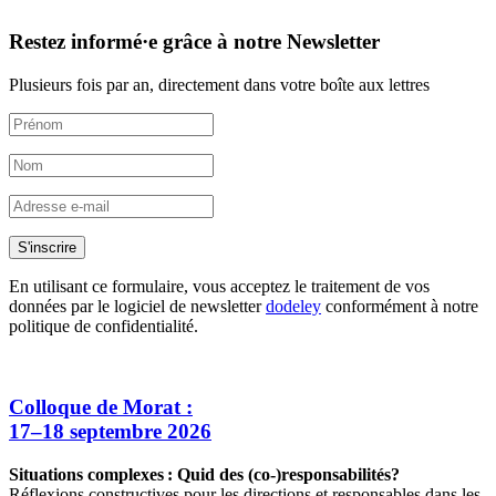
Restez informé·e grâce à notre Newsletter
Plusieurs fois par an, directement dans votre boîte aux lettres
S'inscrire
En utilisant ce formulaire, vous acceptez le traitement de vos
données par le logiciel de newsletter
dodeley
conformément à notre
politique de confidentialité.
Colloque de Morat :
17–18 septembre 2026
Situations complexes : Quid des (co-)responsabilités?
Réflexions constructives pour les directions et responsables dans les