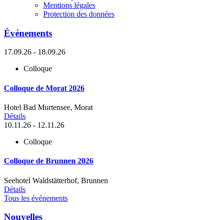
Mentions légales
Protection des données
Événements
17.09.26 - 18.09.26
Colloque
Colloque de Morat 2026
Hotel Bad Murtensee, Morat
Détails
10.11.26 - 12.11.26
Colloque
Colloque de Brunnen 2026
Seehotel Waldstätterhof, Brunnen
Détails
Tous les événements
Nouvelles