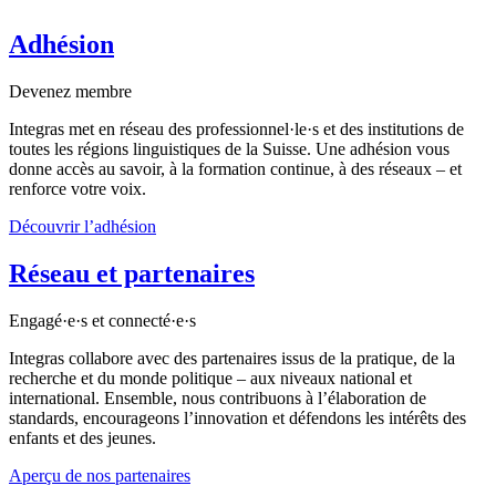
Adhésion
Devenez membre
Integras met en réseau des professionnel·le·s et des institutions de
toutes les régions linguistiques de la Suisse. Une adhésion vous
donne accès au savoir, à la formation continue, à des réseaux – et
renforce votre voix.
Découvrir l’adhésion
Réseau et partenaires
Engagé·e·s et connecté·e·s
Integras collabore avec des partenaires issus de la pratique, de la
recherche et du monde politique – aux niveaux national et
international. Ensemble, nous contribuons à l’élaboration de
standards, encourageons l’innovation et défendons les intérêts des
enfants et des jeunes.
Aperçu de nos partenaires