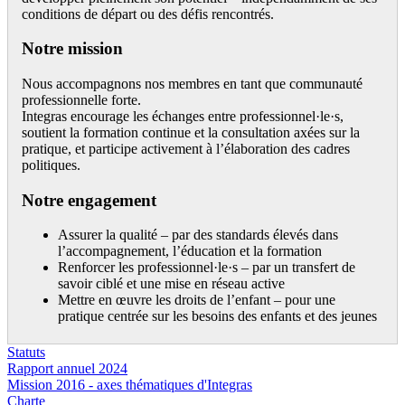
conditions de départ ou des défis rencontrés.
Notre mission
Nous accompagnons nos membres en tant que communauté
professionnelle forte.
Integras encourage les échanges entre professionnel·le·s,
soutient la formation continue et la consultation axées sur la
pratique, et participe activement à l’élaboration des cadres
politiques.
Notre engagement
Assurer la qualité – par des standards élevés dans
l’accompagnement, l’éducation et la formation
Renforcer les professionnel·le·s – par un transfert de
savoir ciblé et une mise en réseau active
Mettre en œuvre les droits de l’enfant – pour une
pratique centrée sur les besoins des enfants et des jeunes
Statuts
Rapport annuel 2024
Mission 2016 - axes thématiques d'Integras
Charte