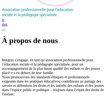
fr
de
it
À propos de nous
Integras s’engage, en tant qu’association professionnelle pour
l’éducation sociale et la pédagogie spécialisée, pour un
accompagnement de la plus haute qualité des enfants et des jeunes
placé·e·s en dehors de leur famille.
Nous promouvons des standards éthiques et professionnels
exigeants dans les pratiques éducatives, contribuons au partage des
savoirs et défendons les droits et les intérêts des enfants et des jeunes
dans l’espace public et politique – toujours dans l’esprit des droits de
l’enfant.