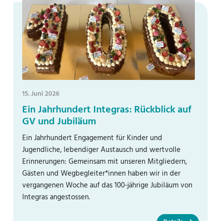
15. Juni 2026
Ein Jahrhundert Integras: Rückblick auf
GV und Jubiläum
Ein Jahrhundert Engagement für Kinder und
Jugendliche, lebendiger Austausch und wertvolle
Erinnerungen: Gemeinsam mit unseren Mitgliedern,
Gästen und Wegbegleiter*innen haben wir in der
vergangenen Woche auf das 100-jährige Jubiläum von
Integras angestossen.