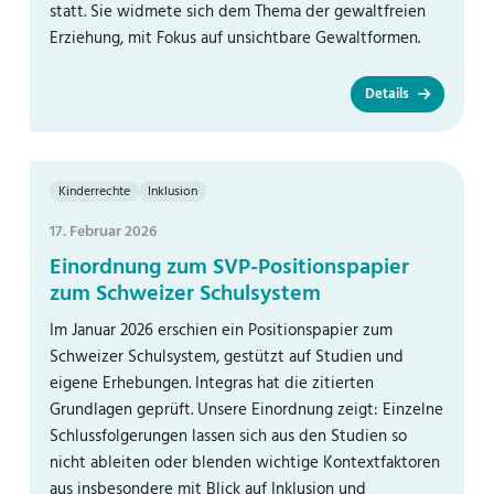
statt. Sie widmete sich dem Thema der gewaltfreien
Erziehung, mit Fokus auf unsichtbare Gewaltformen.
Details
Kinderrechte
Inklusion
17. Februar 2026
Einordnung zum SVP-Positionspapier
zum Schweizer Schulsystem
Im Januar 2026 erschien ein Positionspapier zum
Schweizer Schulsystem, gestützt auf Studien und
eigene Erhebungen. Integras hat die zitierten
Grundlagen geprüft. Unsere Einordnung zeigt: Einzelne
Schlussfolgerungen lassen sich aus den Studien so
nicht ableiten oder blenden wichtige Kontextfaktoren
aus insbesondere mit Blick auf Inklusion und