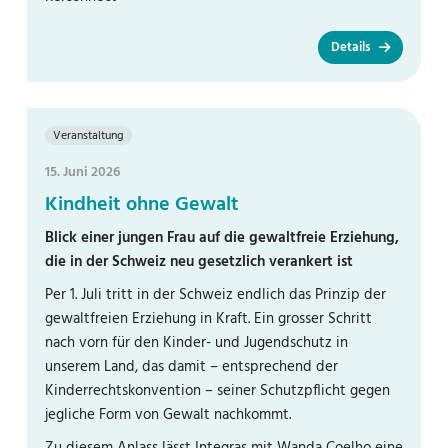
Details
Veranstaltung
15. Juni 2026
Kindheit ohne Gewalt
Blick einer jungen Frau auf die gewaltfreie Erziehung,
die in der Schweiz neu gesetzlich verankert ist
Per 1. Juli tritt in der Schweiz endlich das Prinzip der
gewaltfreien Erziehung in Kraft. Ein grosser Schritt
nach vorn für den Kinder- und Jugendschutz in
unserem Land, das damit – entsprechend der
Kinderrechtskonvention – seiner Schutzpflicht gegen
jegliche Form von Gewalt nachkommt.