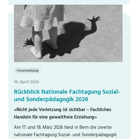
Veranstaltung
16. April 2026
Rückblick Nationale Fachtagung Sozial-
und Sonderpädagogik 2026
«Nicht jede Verletzung ist sichtbar – Fachliches
Handeln für eine gewaltfreie Erziehung»
Am 17. und 18. März 2026 fand in Bern die zweite
nationale Fachtagung Sozial- und Sonderpädagogik