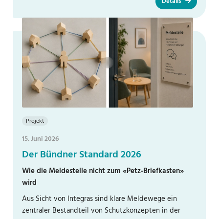
Details
Projekt
15. Juni 2026
Der Bündner Standard 2026
Wie die Meldestelle nicht zum «Petz-Briefkasten»
wird
Aus Sicht von Integras sind klare Meldewege ein
zentraler Bestandteil von Schutzkonzepten in der