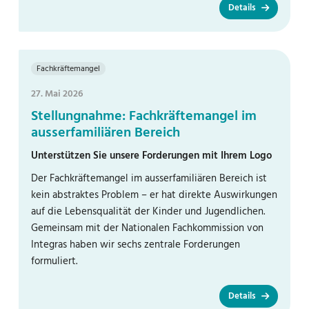
Details
Fachkräftemangel
27. Mai 2026
Stellungnahme: Fachkräftemangel im
ausserfamiliären Bereich
Unterstützen Sie unsere Forderungen mit Ihrem Logo
Der Fachkräftemangel im ausserfamiliären Bereich ist
kein abstraktes Problem – er hat direkte Auswirkungen
auf die Lebensqualität der Kinder und Jugendlichen.
Gemeinsam mit der Nationalen Fachkommission von
Integras haben wir sechs zentrale Forderungen
formuliert.
Details