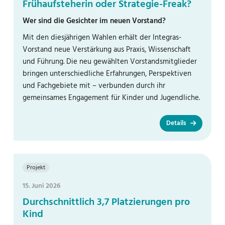
Frühaufsteherin oder Strategie-Freak?
Wer sind die Gesichter im neuen Vorstand?
Mit den diesjährigen Wahlen erhält der Integras-
Vorstand neue Verstärkung aus Praxis, Wissenschaft
und Führung. Die neu gewählten Vorstandsmitglieder
bringen unterschiedliche Erfahrungen, Perspektiven
und Fachgebiete mit – verbunden durch ihr
gemeinsames Engagement für Kinder und Jugendliche.
Details
Projekt
15. Juni 2026
Durchschnittlich 3,7 Platzierungen pro
Kind