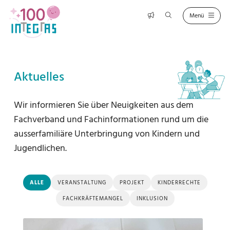
Aktuelles
Wir informieren Sie über Neuigkeiten aus dem
Fachverband und Fachinformationen rund um die
ausserfamiliäre Unterbringung von Kindern und
Jugendlichen.
ALLE
VERANSTALTUNG
PROJEKT
KINDERRECHTE
FACHKRÄFTEMANGEL
INKLUSION