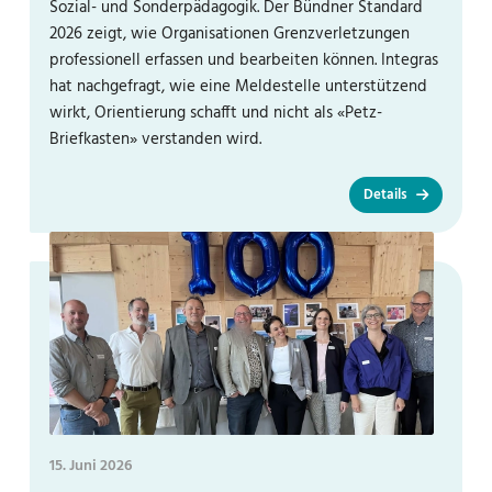
Sozial- und Sonderpädagogik. Der Bündner Standard
2026 zeigt, wie Organisationen Grenzverletzungen
professionell erfassen und bearbeiten können. Integras
hat nachgefragt, wie eine Meldestelle unterstützend
wirkt, Orientierung schafft und nicht als «Petz-
Briefkasten» verstanden wird.
Details
15. Juni 2026