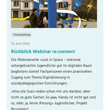
Veranstaltung
15. Juni 2026
Rückblick Webinar re:connect
Die Webinarreihe «Lost in Space – stationär
untergebrachte Jugendliche gut im digitalen Raum
begleiten» bietet Fachpersonen einen praxisnahen
Zugang zum Thema Digitalisierung in
sozialpädagogischen Einrichtungen.
«Also die Sozis reden schon mit uns darüber, aber
nicht so gute Sachen. So jaaa, Handy ist nicht gut und
so, oder, ja, keine Ahnung.» Jugendlicher, Projekt
Re:connect