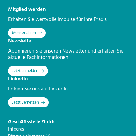
Kontakt
Mitglied werden
Erhalten Sie wertvolle Impulse für Ihre Praxis
Mehr erfahren
Newsletter
Abonnieren Sie unseren Newsletter und erhalten Sie
aktuelle Fachinformationen
Jetzt anmelden
LinkedIn
Folgen Sie uns auf LinkedIn
Jetzt vernetzen
Geschäftsstelle Zürich
Integras