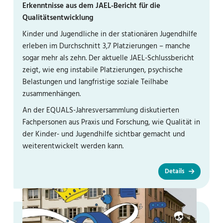
Erkenntnisse aus dem JAEL-Bericht für die
Qualitätsentwicklung
Kinder und Jugendliche in der stationären Jugendhilfe
erleben im Durchschnitt 3,7 Platzierungen – manche
sogar mehr als zehn. Der aktuelle JAEL-Schlussbericht
zeigt, wie eng instabile Platzierungen, psychische
Belastungen und langfristige soziale Teilhabe
zusammenhängen.
An der EQUALS-Jahresversammlung diskutierten
Fachpersonen aus Praxis und Forschung, wie Qualität in
der Kinder- und Jugendhilfe sichtbar gemacht und
weiterentwickelt werden kann.
Details