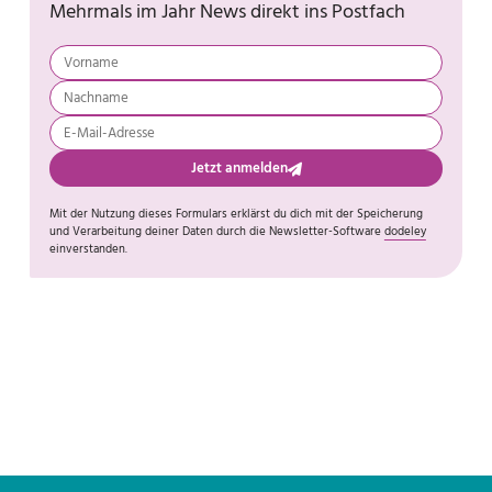
Mehrmals im Jahr News direkt ins Postfach
Jetzt anmelden
Mit der Nutzung dieses Formulars erklärst du dich mit der Speicherung
und Verarbeitung deiner Daten durch die Newsletter-Software
dodeley
einverstanden.