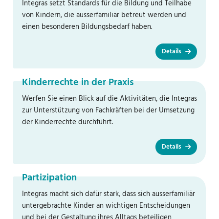
Integras setzt Standards für die Bildung und Teilhabe
von Kindern, die ausserfamiliär betreut werden und
einen besonderen Bildungsbedarf haben.
Details
Kinderrechte in der Praxis
Werfen Sie einen Blick auf die Aktivitäten, die Integras
zur Unterstützung von Fachkräften bei der Umsetzung
der Kinderrechte durchführt.
Details
Partizipation
Integras macht sich dafür stark, dass sich ausserfamiliär
untergebrachte Kinder an wichtigen Entscheidungen
und bei der Gestaltung ihres Alltags beteiligen