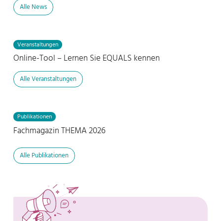
Alle News
Veranstaltungen
Online-Tool – Lernen Sie EQUALS kennen
Alle Veranstaltungen
Publikationen
Fachmagazin THEMA 2026
Alle Publikationen