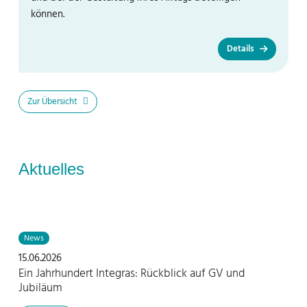
können.
Details
Zur Übersicht
Aktuelles
News
15.06.2026
Ein Jahrhundert Integras: Rückblick auf GV und
Jubiläum