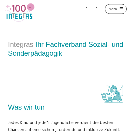
Integras
Ihr Fachverband Sozial- und
Sonderpädagogik
Was wir tun
Jedes Kind und jede*r Jugendliche verdient die besten
Chancen auf eine sichere, fördernde und inklusive Zukunft.