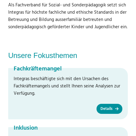
Als Fachverband für Sozial- und Sonderpädagogik setzt sich
Integras für höchste fachliche und ethische Standards in der
Betreuung und Bildung ausserfamiliär betreuten und
sonderpädagogisch geförderter Kinder und Jugendlicher ein.
Unsere Fokusthemen
Fachkräftemangel
Integras beschäftigte sich mit den Ursachen des
Fachkräftemangels und stellt Ihnen seine Analysen zur
Verfügung.
Details
Inklusion