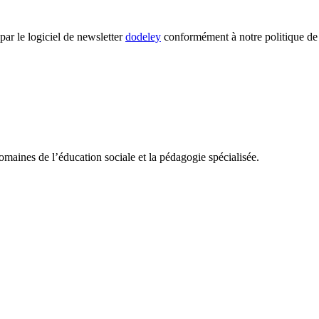
par le logiciel de newsletter
dodeley
conformément à notre politique de c
omaines de l’éducation sociale et la pédagogie spécialisée.