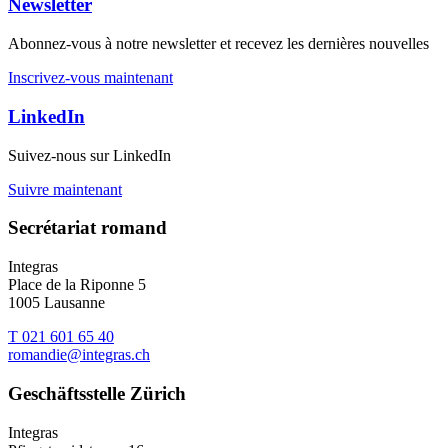
Newsletter
Abonnez-vous à notre newsletter et recevez les dernières nouvelles
Inscrivez-vous maintenant
LinkedIn
Suivez-nous sur LinkedIn
Suivre maintenant
Secrétariat romand
Integras
Place de la Riponne 5
1005 Lausanne
T 021 601 65 40
romandie@integras.ch
Geschäftsstelle Zürich
Integras