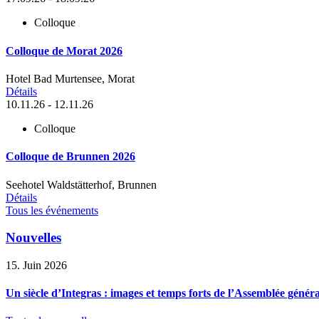
Colloque
Colloque de Morat 2026
Hotel Bad Murtensee, Morat
Détails
10.11.26 - 12.11.26
Colloque
Colloque de Brunnen 2026
Seehotel Waldstätterhof, Brunnen
Détails
Tous les événements
Nouvelles
15. Juin 2026
Un siècle d’Integras : images et temps forts de l’Assemblée général