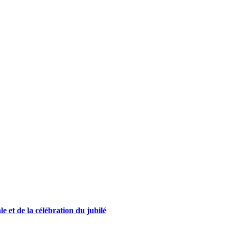
e et de la célébration du jubilé