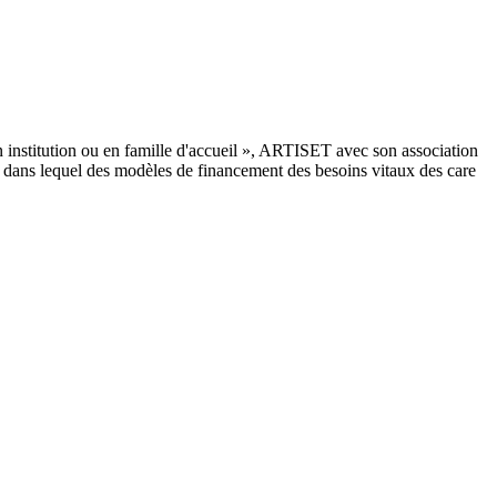
institution ou en famille d'accueil », ARTISET avec son association
dans lequel des modèles de financement des besoins vitaux des care