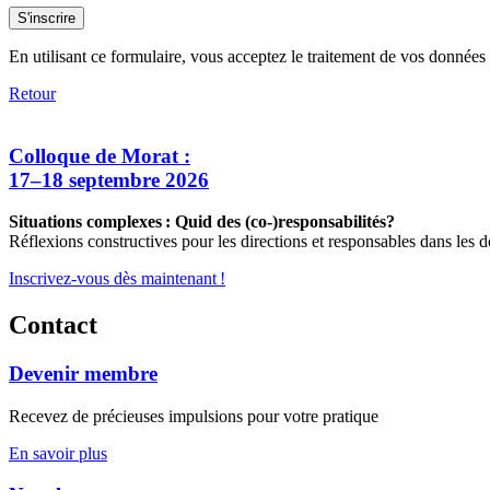
S'inscrire
En utilisant ce formulaire, vous acceptez le traitement de vos données 
Retour
Colloque de Morat :
17–18 septembre 2026
Situations complexes : Quid des (co-)responsabilités?
Réflexions constructives pour les directions et responsables dans les d
Inscrivez-vous dès maintenant !
Contact
Devenir membre
Recevez de précieuses impulsions pour votre pratique
En savoir plus