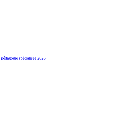
e pédagogie spécialisée 2026