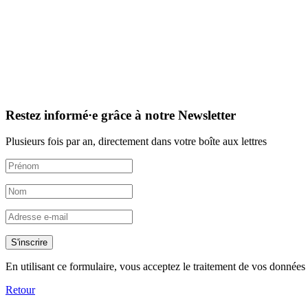
Restez informé·e grâce à notre Newsletter
Plusieurs fois par an, directement dans votre boîte aux lettres
S'inscrire
En utilisant ce formulaire, vous acceptez le traitement de vos données 
Retour