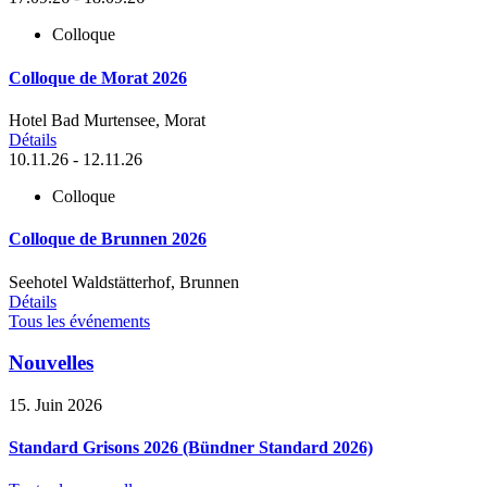
Colloque
Colloque de Morat 2026
Hotel Bad Murtensee, Morat
Détails
10.11.26 - 12.11.26
Colloque
Colloque de Brunnen 2026
Seehotel Waldstätterhof, Brunnen
Détails
Tous les événements
Nouvelles
15. Juin 2026
Standard Grisons 2026 (Bündner Standard 2026)