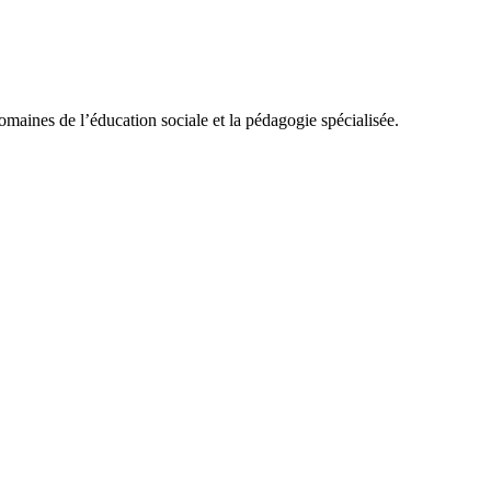
omaines de l’éducation sociale et la pédagogie spécialisée.