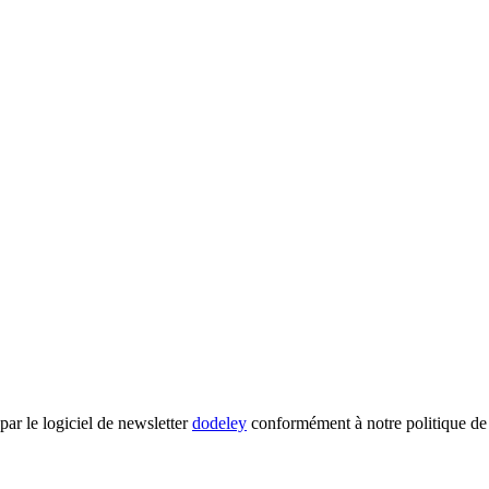
par le logiciel de newsletter
dodeley
conformément à notre politique de c