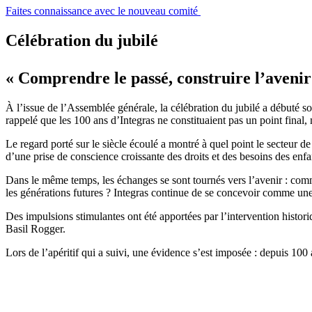
Faites connaissance avec le nouveau comité
Célébration du jubilé
« Comprendre le passé, construire l’avenir
À l’issue de l’Assemblée générale, la célébration du jubilé a débuté
rappelé que les 100 ans d’Integras ne constituaient pas un point final,
Le regard porté sur le siècle écoulé a montré à quel point le secteur d
d’une prise de conscience croissante des droits et des besoins des enfa
Dans le même temps, les échanges se sont tournés vers l’avenir : comme
les générations futures ? Integras continue de se concevoir comme une pl
Des impulsions stimulantes ont été apportées par l’intervention histori
Basil Rogger.
Lors de l’apéritif qui a suivi, une évidence s’est imposée : depuis 10