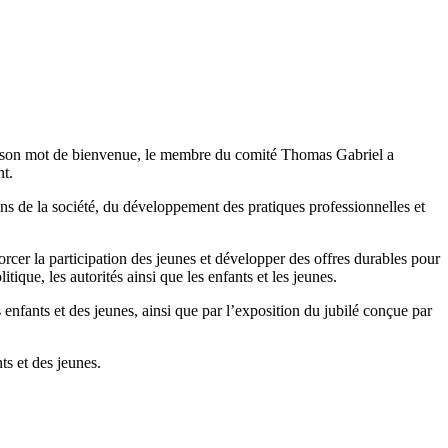
ans son mot de bienvenue, le membre du comité Thomas Gabriel a
nt.
ions de la société, du développement des pratiques professionnelles et
rcer la participation des jeunes et développer des offres durables pour
tique, les autorités ainsi que les enfants et les jeunes.
enfants et des jeunes, ainsi que par l’exposition du jubilé conçue par
ts et des jeunes.