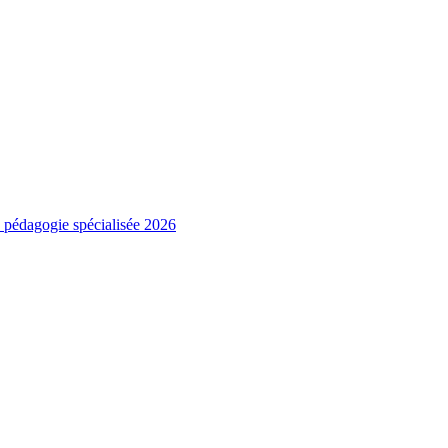
e pédagogie spécialisée 2026