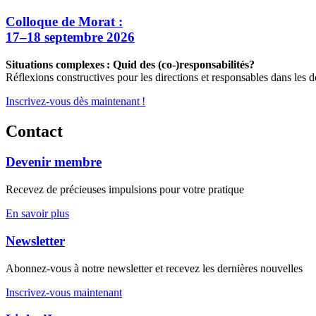
Colloque de Morat :
17–18 septembre 2026
Situations complexes : Quid des (co-)responsabilités?
Réflexions constructives pour les directions et responsables dans les d
Inscrivez-vous dès maintenant !
Contact
Devenir membre
Recevez de précieuses impulsions pour votre pratique
En savoir plus
Newsletter
Abonnez-vous à notre newsletter et recevez les dernières nouvelles
Inscrivez-vous maintenant