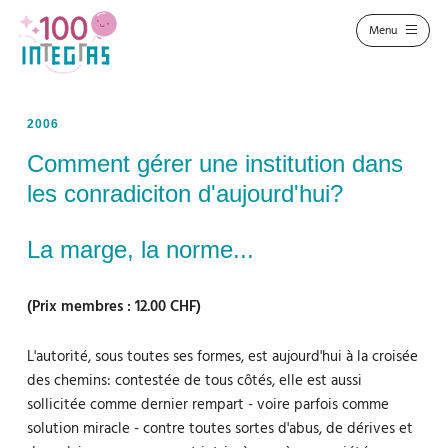
2006
Comment gérer une institution dans
les conradiciton d'aujourd'hui?
La marge, la norme...
(Prix membres : 12.00 CHF)
L'autorité, sous toutes ses formes, est aujourd'hui à la croisée
des chemins: contestée de tous côtés, elle est aussi
sollicitée comme dernier rempart - voire parfois comme
solution miracle - contre toutes sortes d'abus, de dérives et