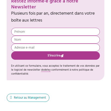
Restez informé·e grâce à notre
Newsletter
Plusieurs fois par an, directement dans votre
boîte aux lettres
S'inscrire
En utilisant ce formulaire, vous acceptez le traitement de vos données par
le logiciel de newsletter
dodeley
conformément à notre politique de
confidentialité.
Retour au Management