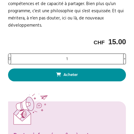
compétences et de capacité à partager. Bien plus qu'un
programme, c'est une philosophie qui s'est esquissée. Et qui
méritera, à n'en pas douter, ici ou là, de nouveaux
développements.
15.00
CHF
Acheter