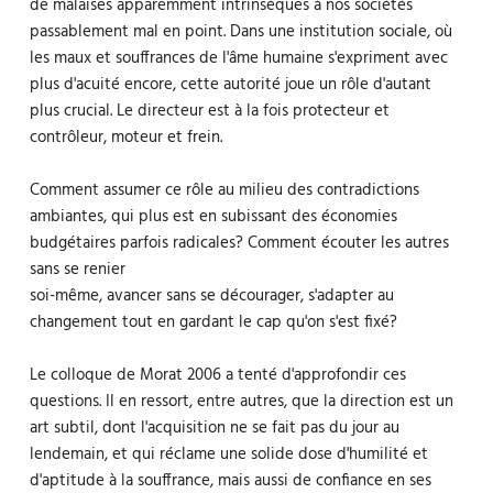
de malaises apparemment intrinsèques à nos sociétés
passablement mal en point. Dans une institution sociale, où
les maux et souffrances de l'âme humaine s'expriment avec
plus d'acuité encore, cette autorité joue un rôle d'autant
plus crucial. Le directeur est à la fois protecteur et
contrôleur, moteur et frein.
Comment assumer ce rôle au milieu des contradictions
ambiantes, qui plus est en subissant des économies
budgétaires parfois radicales? Comment écouter les autres
sans se renier
soi-même, avancer sans se décourager, s'adapter au
changement tout en gardant le cap qu'on s'est fixé?
Le colloque de Morat 2006 a tenté d'approfondir ces
questions. Il en ressort, entre autres, que la direction est un
art subtil, dont l'acquisition ne se fait pas du jour au
lendemain, et qui réclame une solide dose d'humilité et
d'aptitude à la souffrance, mais aussi de confiance en ses