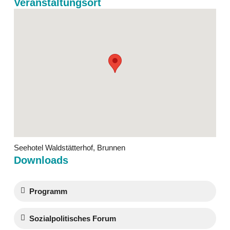
Veranstaltungsort
Seehotel Waldstätterhof, Brunnen
Downloads
Programm
Sozialpolitisches Forum