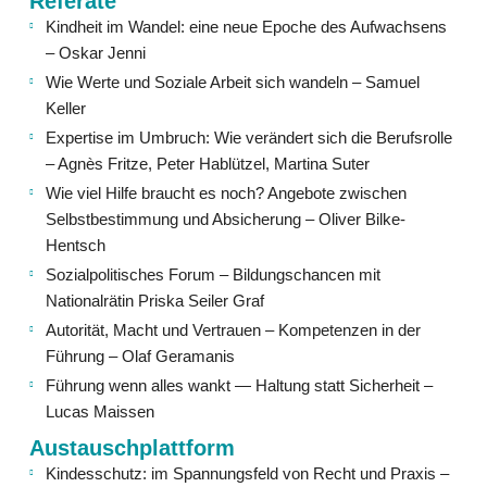
Referate
Kindheit im Wandel: eine neue Epoche des Aufwachsens
– Oskar Jenni
Wie Werte und Soziale Arbeit sich wandeln – Samuel
Keller
Expertise im Umbruch: Wie verändert sich die Berufsrolle
– Agnès Fritze, Peter Hablützel, Martina Suter
Wie viel Hilfe braucht es noch? Angebote zwischen
Selbstbestimmung und Absicherung – Oliver Bilke-
Hentsch
Sozialpolitisches Forum – Bildungschancen mit
Nationalrätin Priska Seiler Graf
Autorität, Macht und Vertrauen – Kompetenzen in der
Führung – Olaf Geramanis
Führung wenn alles wankt — Haltung statt Sicherheit –
Lucas Maissen
Austauschplattform
Kindesschutz: im Spannungsfeld von Recht und Praxis –