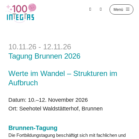
10.11.26 - 12.11.26
Tagung Brunnen 2026
Werte im Wandel – Strukturen im
Aufbruch
Datum: 10.–12. November 2026
Ort: Seehotel Waldstätterhof, Brunnen
Brunnen-Tagung
Die Fortbildungstagung beschäftigt sich mit fachlichen und