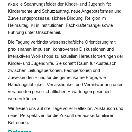
aktuelle Spannungsfelder der Kinder- und Jugendhilfe:
Kinderrechte und Schutzauftrag, neue Angebotsformen und
Zuweisungsprozesse, sichere Bindung, Religion im
Heimalltag, KI in Institutionen, Fachkräftemangel sowie
Führung unter Unsicherheit.
Die Tagung verbindet wissenschaftliche Orientierung mit
praxisnahen Impulsen, kontroversen Diskussionen und
interaktiven Workshops zu aktuellen Herausforderungen der
Kinder- und Jugendhilfe. Sie schafft Raum für Austausch
zwischen Leitungspersonen, Fachpersonen und
Zuweisenden – und für die gemeinsame Frage, wie
Handlungsfähigkeit, Verlässlichkeit und Verantwortung unter
veränderten gesellschaftlichen Erwartungen gesichert
werden können.
Wir freuen uns auf drei Tage voller Reflexion, Austausch und
neuer Perspektiven für die Zukunft der ausserfamiliären
Betreuung.