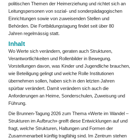
politischen Themen der Heimerziehung und richtet sich an
Leitungspersonen von sozial- und sonderpädagogischen
Einrichtungen sowie von zuweisenden Stellen und
Behörden. Die Fortbildungstagung findet seit über 80
Jahren regelmässig statt.
Inhalt
Wo Werte sich verändern, geraten auch Strukturen,
Verantwortlichkeiten und Rollenbilder in Bewegung.
Vorstellungen davon, was Kinder und Jugendliche brauchen,
wie Beteiligung gelingt und welche Rolle Institutionen
übernehmen sollen, haben sich in den letzten Jahren
spürbar verändert. Damit verändern sich auch die
Anforderungen an Heime, Sonderschulen, Zuweisung und
Führung.
Die Brunnen-Tagung 2026 zum Thema «Werte im Wandel –
Strukturen im Aufbruch» greift diese Entwicklungen auf und
fragt, welche Strukturen, Haltungen und Formen der
Zusammenarbeit künftig tragfähig sind. Im Zentrum stehen