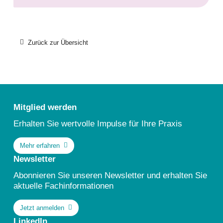
Zurück zur Übersicht
Kontakt
Mitglied werden
Erhalten Sie wertvolle Impulse für Ihre Praxis
Mehr erfahren
Newsletter
Abonnieren Sie unseren Newsletter und erhalten Sie
aktuelle Fachinformationen
Jetzt anmelden
LinkedIn