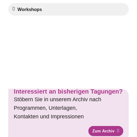
Workshops
In Agenda eintragen
Interessiert an bisherigen Tagungen?
Stöbern Sie in unserem Archiv nach
Programmen, Unterlagen,
Kontakten und Impressionen
Zum Archiv