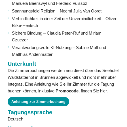
Manuela Baeriswyl und Frédéric Vuissoz
Spannungsfeld Religion – Noëmi Julia Van Oordt
Verbindlichkeit in einer Zeit der Unverbindlichkeit – Oliver
Bilke-Hentsch
Sichere Bindung – Claudia Peter-Ruf und Miriam
Czuczor
Verantwortungsvolle KI-Nutzung – Sabine Muff und
Matthias Andenmatten
Unterkunft
Die Zimmerbuchungen werden neu direkt über das Seehotel
Waldstätterhof in Brunnen abgewickelt und nicht mehr über
Integras. Eine Anleitung wie Sie Ihr Zimmer für die Tagung
buchen können, inklusive
Promocode
, finden Sie hier.
Anleitung zur Zimmerbuchung
Tagungssprache
Deutsch