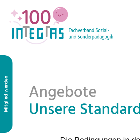
Mitglied werden
Angebote
Unsere Standar