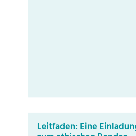
Leitfaden: Eine Einladun