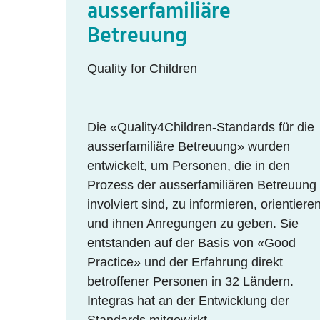
ausserfamiliäre
Betreuung
Quality for Children
Die «Quality4Children-Standards für die
ausserfamiliäre Betreuung» wurden
entwickelt, um Personen, die in den
Prozess der ausserfamiliären Betreuung
involviert sind, zu informieren, orientiere
und ihnen Anregungen zu geben. Sie
entstanden auf der Basis von «Good
Practice» und der Erfahrung direkt
betroffener Personen in 32 Ländern.
Integras hat an der Entwicklung der