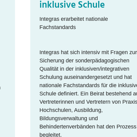
inklusive Schule
Integras erarbeitet nationale
Fachstandards
Integras hat sich intensiv mit Fragen zur
Sicherung der sonderpädagogischen
Qualität in der inklusiven/integrativen
Schulung auseinandergesetzt und hat
nationale Fachstandards für die inklusiv
n
Schule definiert. Ein Beirat bestehend 
Vertreterinnen und Vertretern von Praxis
Hochschulen, Ausbildung,
Bildungsverwaltung und
Behindertenverbänden hat den Prozess
begleitet.