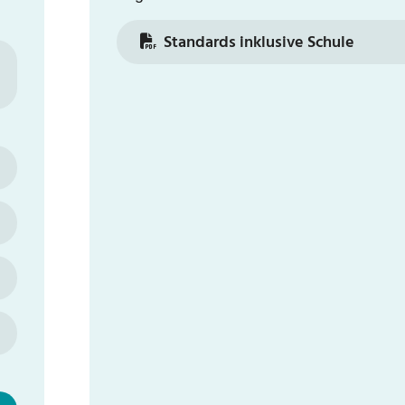
Standards inklusive Schule