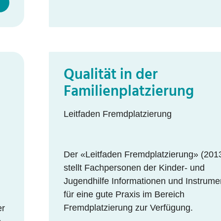
Qualität in der
Familienplatzierung
Leitfaden Fremdplatzierung
Der «Leitfaden Fremdplatzierung» (201
stellt Fachpersonen der Kinder- und
Jugendhilfe Informationen und Instrume
für eine gute Praxis im Bereich
Fremdplatzierung zur Verfügung.
er