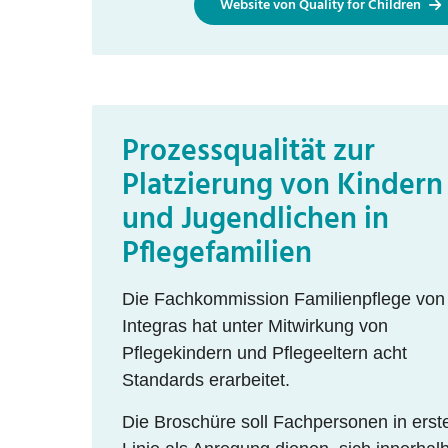
Website von Quality for Children
Prozessqualität zur
Platzierung von Kindern
und Jugendlichen in
Pflegefamilien
Die Fachkommission Familienpflege von
Integras hat unter Mitwirkung von
Pflegekindern und Pflegeeltern acht
Standards erarbeitet.
Die Broschüre soll Fachpersonen in erst