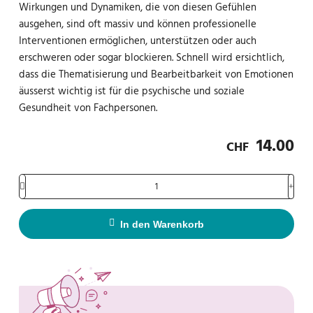
Wirkungen und Dynamiken, die von diesen Gefühlen
ausgehen, sind oft massiv und können professionelle
Interventionen ermöglichen, unterstützen oder auch
erschweren oder sogar blockieren. Schnell wird ersichtlich,
dass die Thematisierung und Bearbeitbarkeit von Emotionen
äusserst wichtig ist für die psychische und soziale
Gesundheit von Fachpersonen.
14.00
CHF
In den Warenkorb