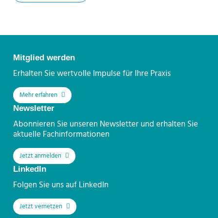
Kontakt
Mitglied werden
Erhalten Sie wertvolle Impulse für Ihre Praxis
Mehr erfahren
Newsletter
Abonnieren Sie unseren Newsletter und erhalten Sie
aktuelle Fachinformationen
Jetzt anmelden
LinkedIn
Folgen Sie uns auf LinkedIn
Jetzt vernetzen