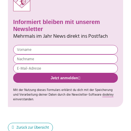
Informiert bleiben mit unserem
Newsletter
Mehrmals im Jahr News direkt ins Postfach
Jetzt anmelden
Mit der Nutzung dieses Formulars erklärst du dich mit der Speicherung
und Verarbeitung deiner Daten durch die Newsletter-Software
dodeley
einverstanden.
Zurück zur Übersicht