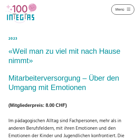
2023
«Weil man zu viel mit nach Hause
nimmt»
Mitarbeiterversorgung – Über den
Umgang mit Emotionen
(Mitgliederpreis: 8.00 CHF)
Im pädagogischen Alltag sind Fachpersonen, mehr als in
anderen Berufsfeldern, mit ihren Emotionen und den
Emotionen der Kinder und Jugendlichen konfrontiert. Die