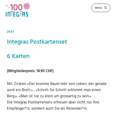
2021
Integras Postkartenset
6 Karten
(Mitgliederpreis: 14.90 CHF)
Mit Zitaten «Der krumme Baum lebt sein Leben, der gerade
wird ein Brett.» , «Schritt für Schritt erklimmt man einen
Berg.», «Man ist nie zu klein um grossartig zu sein.»
Die Integras Postkartensets erfreuen aber nicht nur Ihre
Empfänger*in, sondern auch Sie als Absender*in.