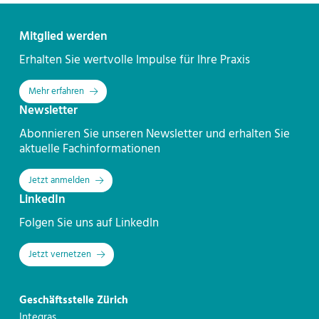
Kontakt
Mitglied werden
Erhalten Sie wertvolle Impulse für Ihre Praxis
Mehr erfahren
Newsletter
Abonnieren Sie unseren Newsletter und erhalten Sie
aktuelle Fachinformationen
Jetzt anmelden
LinkedIn
Folgen Sie uns auf LinkedIn
Jetzt vernetzen
Geschäftsstelle Zürich
Integras