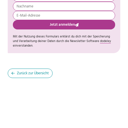
Jetzt anmelden
Mit der Nutzung dieses Formulars erklärst du dich mit der Speicherung
und Verarbeitung deiner Daten durch die Newsletter-Software
dodeley
einverstanden.
Zurück zur Übersicht