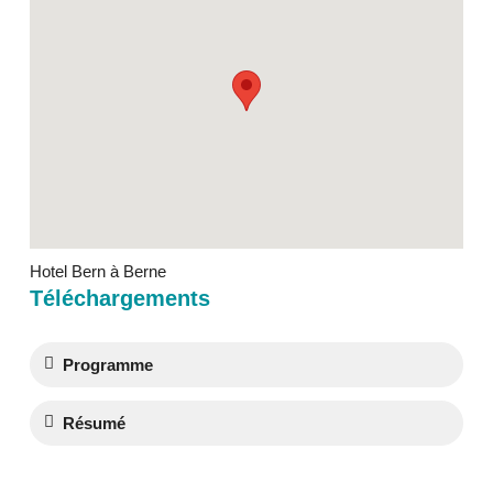
Hotel Bern à Berne
Téléchargements
Programme
Résumé