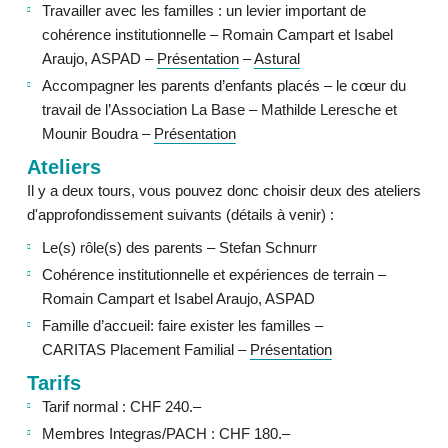
Travailler avec les familles : un levier important de
cohérence institutionnelle – Romain Campart et Isabel
Araujo, ASPAD –
Présentation
–
Astural
Accompagner les parents d’enfants placés – le cœur du
travail de l’Association La Base – Mathilde Leresche et
Mounir Boudra –
Présentation
Ateliers
Il y a deux tours, vous pouvez donc choisir deux des ateliers
d'approfondissement suivants (détails à venir) :
Le(s) rôle(s) des parents – Stefan Schnurr
Cohérence institutionnelle et expériences de terrain –
Romain Campart et Isabel Araujo, ASPAD
Famille d’accueil: faire exister les familles –
CARITAS Placement Familial –
Présentation
Tarifs
Tarif normal : CHF 240.–
Membres Integras/PACH : CHF 180.–