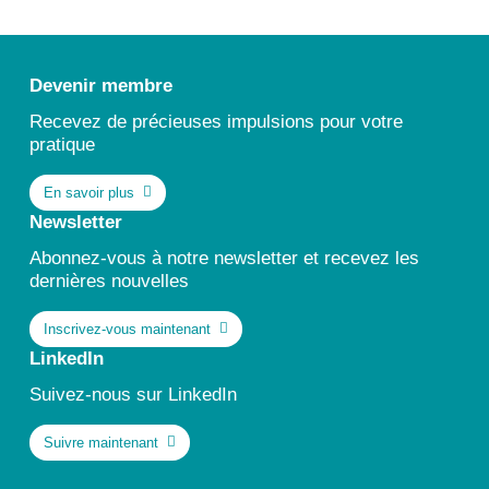
Contact
Devenir membre
Recevez de précieuses impulsions pour votre
pratique
En savoir plus
Newsletter
Abonnez-vous à notre newsletter et recevez les
dernières nouvelles
Inscrivez-vous maintenant
LinkedIn
Suivez-nous sur LinkedIn
Suivre maintenant