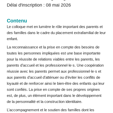
Délai d'inscription : 08 mai 2026
Contenu
Le colloque met en lumière le rôle important des parents et
des familles dans le cadre du placement extrafamilial de leur
enfant.
La reconnaissance et la prise en compte des besoins de
toutes les personnes impliquées est une base importante
pour la réussite de relations viables entre les parents, les
parents d’accueil et les professionnel·le·s. Une coopération
réussie avec les parents permet aux professionnel·le·s et
aux parents d’accueil d’atténuer ou d’éviter les conflits de
loyauté et de renforcer ainsi le bien-être des enfants qui leur
sont confiés. La prise en compte de ses propres origines
est, de plus, un élément important dans le développement
de la personnalité et la construction identitaire.
L’accompagnement et le soutien des familles dont les