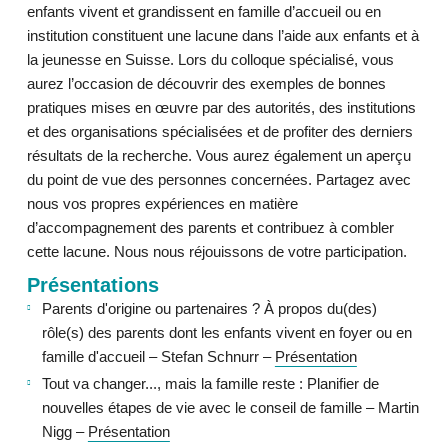
enfants vivent et grandissent en famille d’accueil ou en
institution constituent une lacune dans l’aide aux enfants et à
la jeunesse en Suisse. Lors du colloque spécialisé, vous
aurez l’occasion de découvrir des exemples de bonnes
pratiques mises en œuvre par des autorités, des institutions
et des organisations spécialisées et de profiter des derniers
résultats de la recherche. Vous aurez également un aperçu
du point de vue des personnes concernées. Partagez avec
nous vos propres expériences en matière
d’accompagnement des parents et contribuez à combler
cette lacune. Nous nous réjouissons de votre participation.
Présentations
Parents d'origine ou partenaires ? À propos du(des)
rôle(s) des parents dont les enfants vivent en foyer ou en
famille d'accueil – Stefan Schnurr –
Présentation
Tout va changer..., mais la famille reste : Planifier de
nouvelles étapes de vie avec le conseil de famille – Martin
Nigg –
Présentation