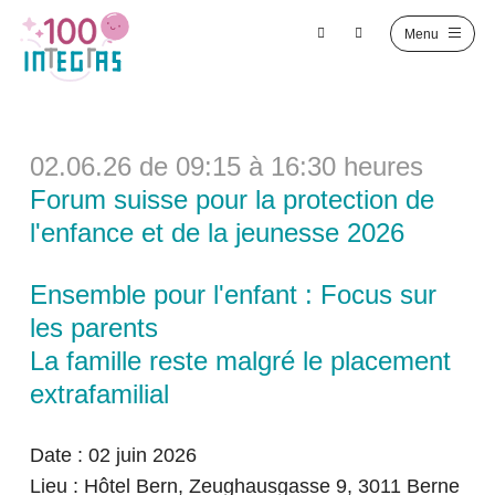
02.06.26 de 09:15 à 16:30 heures
Forum suisse pour la protection de
l'enfance et de la jeunesse 2026
Ensemble pour l'enfant : Focus sur
les parents
La famille reste malgré le placement
extrafamilial
Date : 02 juin 2026
Lieu : Hôtel Bern, Zeughausgasse 9, 3011 Berne