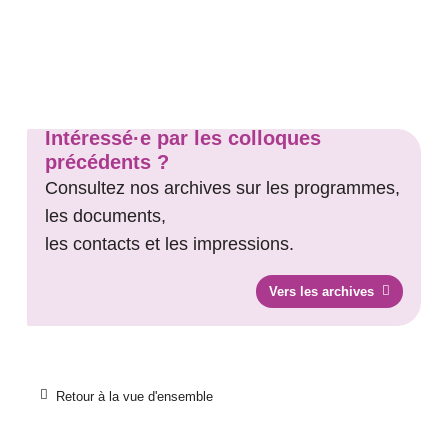
Entrer dans l'agenda
Intéressé·e par les colloques
précédents ?
Consultez nos archives sur les programmes,
les documents,
les contacts et les impressions.
Vers les archives
Retour à la vue d'ensemble