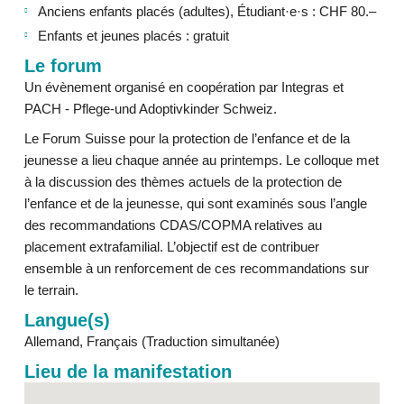
Anciens enfants placés (adultes), Étudiant·e·s : CHF 80.–
Enfants et jeunes placés : gratuit
Le forum
Un évènement organisé en coopération par Integras et
PACH - Pflege-und Adoptivkinder Schweiz.
Le Forum Suisse pour la protection de l’enfance et de la
jeunesse a lieu chaque année au printemps. Le colloque met
à la discussion des thèmes actuels de la protection de
l’enfance et de la jeunesse, qui sont examinés sous l’angle
des recommandations CDAS/COPMA relatives au
placement extrafamilial. L’objectif est de contribuer
ensemble à un renforcement de ces recommandations sur
le terrain.
Langue(s)
Allemand, Français (Traduction simultanée)
Lieu de la manifestation