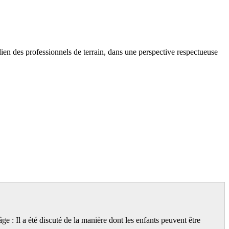
ien des professionnels de terrain, dans une perspective respectueuse
âge : Il a été discuté de la manière dont les enfants peuvent être