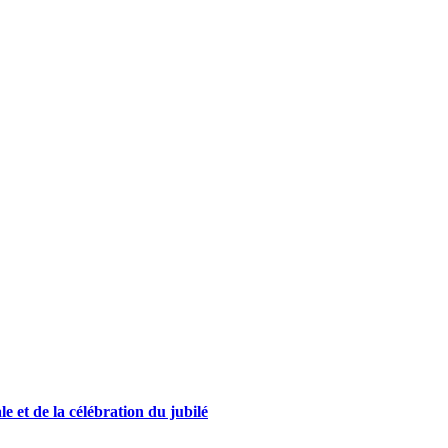
e et de la célébration du jubilé