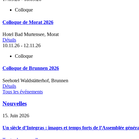
Colloque
Colloque de Morat 2026
Hotel Bad Murtensee, Morat
Détails
10.11.26 - 12.11.26
Colloque
Colloque de Brunnen 2026
Seehotel Waldstätterhof, Brunnen
Détails
Tous les événements
Nouvelles
15. Juin 2026
Un siècle d’Integras : images et temps forts de l’Assemblée général