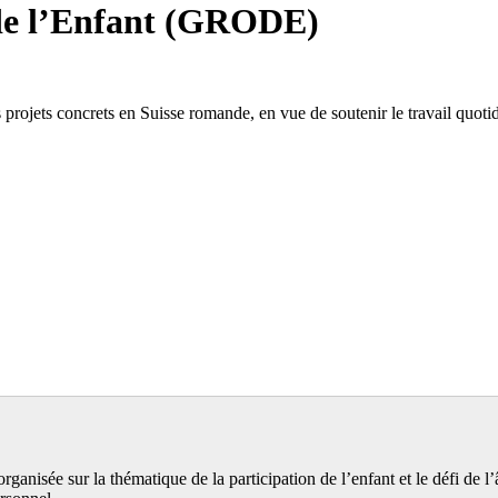
de l’Enfant (GRODE)
rojets concrets en Suisse romande, en vue de soutenir le travail quotid
ganisée sur la thématique de la participation de l’enfant et le défi de l’