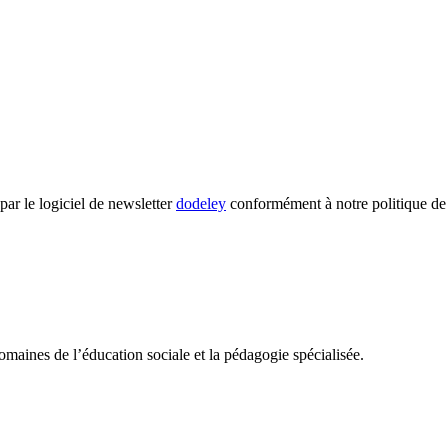
par le logiciel de newsletter
dodeley
conformément à notre politique de c
omaines de l’éducation sociale et la pédagogie spécialisée.