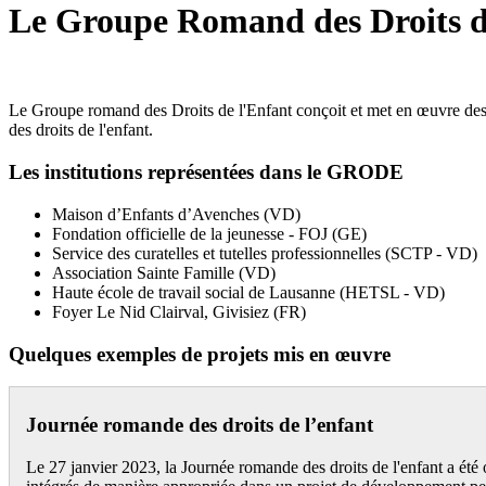
Le Groupe Romand des Droits 
Le Groupe romand des Droits de l'Enfant conçoit et met en œuvre des p
des droits de l'enfant.
Les institutions représentées dans le GRODE
Maison d’Enfants d’Avenches (VD)
Fondation officielle de la jeunesse - FOJ (GE)
Service des curatelles et tutelles professionnelles (SCTP - VD)
Association Sainte Famille (VD)
Haute école de travail social de Lausanne (HETSL - VD)
Foyer Le Nid Clairval, Givisiez (FR)
Quelques exemples de projets mis en œuvre
Journée romande des droits de l’enfant
Le 27 janvier 2023, la Journée romande des droits de l'enfant a été or