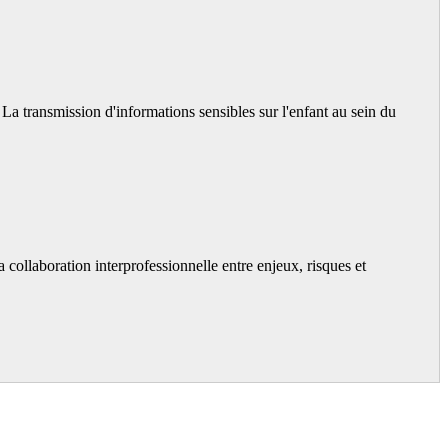
a transmission d'informations sensibles sur l'enfant au sein du
 collaboration interprofessionnelle entre enjeux, risques et