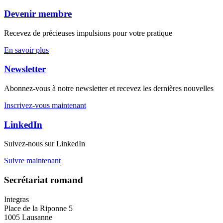
Devenir membre
Recevez de précieuses impulsions pour votre pratique
En savoir plus
Newsletter
Abonnez-vous à notre newsletter et recevez les dernières nouvelles
Inscrivez-vous maintenant
LinkedIn
Suivez-nous sur LinkedIn
Suivre maintenant
Secrétariat romand
Integras
Place de la Riponne 5
1005 Lausanne