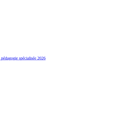
e pédagogie spécialisée 2026