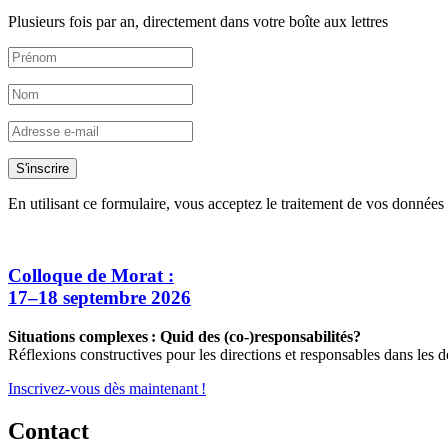
Plusieurs fois par an, directement dans votre boîte aux lettres
S'inscrire
En utilisant ce formulaire, vous acceptez le traitement de vos données 
Colloque de Morat :
17–18 septembre 2026
Situations complexes : Quid des (co-)responsabilités?
Réflexions constructives pour les directions et responsables dans les d
Inscrivez-vous dès maintenant !
Contact