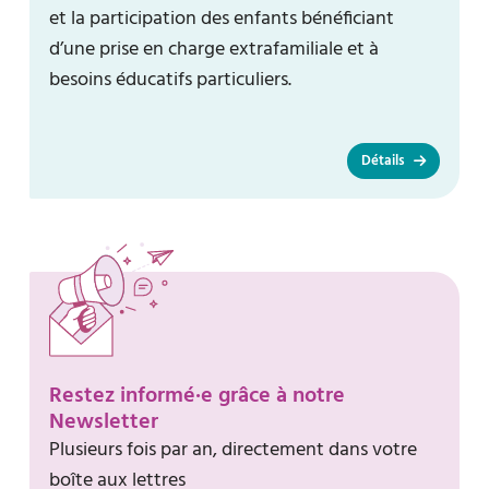
et la participation des enfants bénéficiant
d’une prise en charge extrafamiliale et à
besoins éducatifs particuliers.
Détails
Restez informé·e grâce à notre
Newsletter
Plusieurs fois par an, directement dans votre
boîte aux lettres