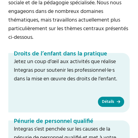
sociale et de la pédagogie spécialisée. Nous nous
engageons dans de nombreux domaines
thématiques, mais travaillons actuellement plus
particulièrement sur les thèmes centraux présentés
ci-dessous.
Droits de l’enfant dans la pratique
Jetez un coup d’œil aux activités que réalise
Integras pour soutenir les professionnel·le·s
dans la mise en œuvre des droits de l’enfant.
Détails
Pénurie de personnel qualifié
Integras s’est penchée sur les causes de la
pénurie de personnel qualifié et met à votre