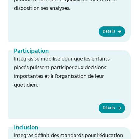
disposition ses analyses.
Détails
Participation
Integras se mobilise pour que les enfants
placés puissent participer aux décisions
importantes et à l’organisation de leur
quotidien.
Détails
Inclusion
Integras définit des standards pour l’éducation