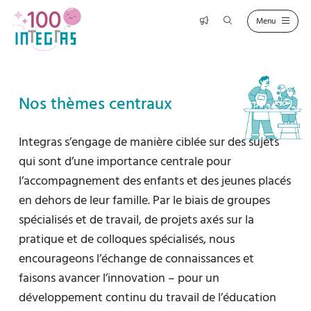
Nos thèmes centraux
Integras s’engage de manière ciblée sur des sujets
qui sont d’une importance centrale pour
l’accompagnement des enfants et des jeunes placés
en dehors de leur famille. Par le biais de groupes
spécialisés et de travail, de projets axés sur la
pratique et de colloques spécialisés, nous
encourageons l’échange de connaissances et
faisons avancer l’innovation – pour un
développement continu du travail de l’éducation