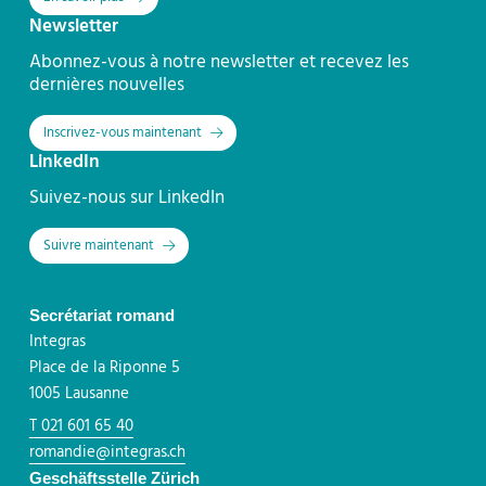
Newsletter
Abonnez-vous à notre newsletter et recevez les
dernières nouvelles
Inscrivez-vous maintenant
LinkedIn
Suivez-nous sur LinkedIn
Suivre maintenant
Secrétariat romand
Integras
Place de la Riponne 5
1005 Lausanne
T 021 601 65 40
romandie@integras.ch
Geschäftsstelle Zürich