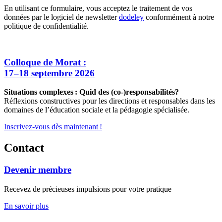
En utilisant ce formulaire, vous acceptez le traitement de vos
données par le logiciel de newsletter
dodeley
conformément à notre
politique de confidentialité.
Colloque de Morat :
17–18 septembre 2026
Situations complexes : Quid des (co-)responsabilités?
Réflexions constructives pour les directions et responsables dans les
domaines de l’éducation sociale et la pédagogie spécialisée.
Inscrivez-vous dès maintenant !
Contact
Devenir membre
Recevez de précieuses impulsions pour votre pratique
En savoir plus