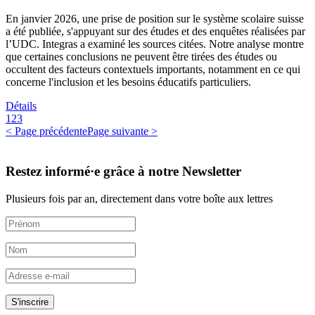
En janvier 2026, une prise de position sur le système scolaire suisse
a été publiée, s'appuyant sur des études et des enquêtes réalisées par
l’UDC. Integras a examiné les sources citées. Notre analyse montre
que certaines conclusions ne peuvent être tirées des études ou
occultent des facteurs contextuels importants, notamment en ce qui
concerne l'inclusion et les besoins éducatifs particuliers.
Détails
1
2
3
< Page précédente
Page suivante >
Restez informé·e grâce à notre Newsletter
Plusieurs fois par an, directement dans votre boîte aux lettres
S'inscrire