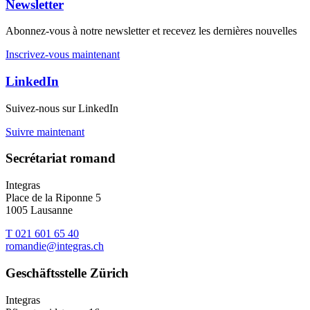
Newsletter
Abonnez-vous à notre newsletter et recevez les dernières nouvelles
Inscrivez-vous maintenant
LinkedIn
Suivez-nous sur LinkedIn
Suivre maintenant
Secrétariat romand
Integras
Place de la Riponne 5
1005 Lausanne
T 021 601 65 40
romandie@integras.ch
Geschäftsstelle Zürich
Integras