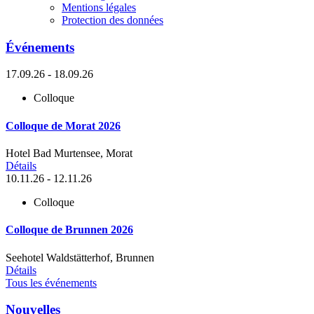
Mentions légales
Protection des données
Événements
17.09.26 - 18.09.26
Colloque
Colloque de Morat 2026
Hotel Bad Murtensee, Morat
Détails
10.11.26 - 12.11.26
Colloque
Colloque de Brunnen 2026
Seehotel Waldstätterhof, Brunnen
Détails
Tous les événements
Nouvelles