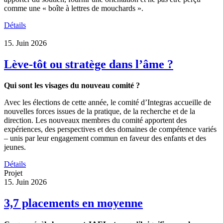
comme une « boîte à lettres de mouchards ».
Détails
15. Juin 2026
Lève-tôt ou stratège dans l’âme ?
Qui sont les visages du nouveau comité ?
Avec les élections de cette année, le comité d’Integras accueille de
nouvelles forces issues de la pratique, de la recherche et de la
direction. Les nouveaux membres du comité apportent des
expériences, des perspectives et des domaines de compétence variés
– unis par leur engagement commun en faveur des enfants et des
jeunes.
Détails
Projet
15. Juin 2026
3,7 placements en moyenne