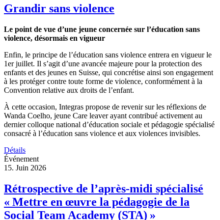
Grandir sans violence
Le point de vue d’une jeune concernée sur l’éducation sans
violence, désormais en vigueur
Enfin, le principe de l’éducation sans violence entrera en vigueur le
1er juillet. Il s’agit d’une avancée majeure pour la protection des
enfants et des jeunes en Suisse, qui concrétise ainsi son engagement
à les protéger contre toute forme de violence, conformément à la
Convention relative aux droits de l’enfant.
À cette occasion, Integras propose de revenir sur les réflexions de
Wanda Coelho, jeune Care leaver ayant contribué activement au
dernier colloque national d’éducation sociale et pédagogie spécialisé
consacré à l’éducation sans violence et aux violences invisibles.
Détails
Événement
15. Juin 2026
Rétrospective de l’après-midi spécialisé
« Mettre en œuvre la pédagogie de la
Social Team Academy (STA) »