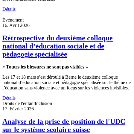
Détails
Événement
16. Avril 2026
Rétrospective du deuxième colloque
national d’éducation sociale et de
pédagogie spécialisée
« Toutes les blessures ne sont pas visibles »
Les 17 et 18 mars s’est déroulé à Berne le deuxième colloque
national d’éducation sociale et pédagogie spécialisée sur le thème de
l’éducation sans violence avec un focus sur les violences invisibles.
Détails
Droits de l'enfant
Inclusion
17. Février 2026
Analyse de la prise de position de l'UDC
sur le système scolaire suisse