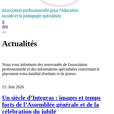
fr
de
it
Actualités
Nous vous informons des nouveautés de l'association
professionnelle et des informations spécialisées concernant le
placement extra-familial d'enfants et de jeunes.
15. Juin 2026
Un siècle d’Integras : images et temps
forts de l’Assemblée générale et de la
célébration du jubilé