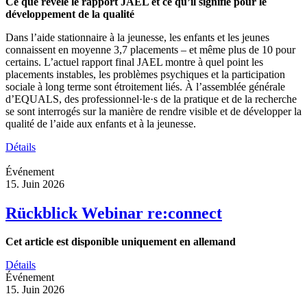
Ce que révèle le rapport JAEL et ce qu’il signifie pour le
développement de la qualité
Dans l’aide stationnaire à la jeunesse, les enfants et les jeunes
connaissent en moyenne 3,7 placements – et même plus de 10 pour
certains. L’actuel rapport final JAEL montre à quel point les
placements instables, les problèmes psychiques et la participation
sociale à long terme sont étroitement liés. À l’assemblée générale
d’EQUALS, des professionnel·le·s de la pratique et de la recherche
se sont interrogés sur la manière de rendre visible et de développer la
qualité de l’aide aux enfants et à la jeunesse.
Détails
Événement
15. Juin 2026
Rückblick Webinar re:connect
Cet article est disponible uniquement en allemand
Détails
Événement
15. Juin 2026