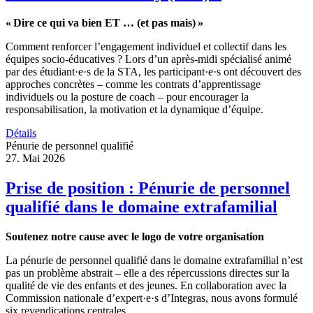
« Dire ce qui va bien ET … (et pas mais) »
Comment renforcer l’engagement individuel et collectif dans les
équipes socio-éducatives ? Lors d’un après-midi spécialisé animé
par des étudiant·e·s de la STA, les participant·e·s ont découvert des
approches concrètes – comme les contrats d’apprentissage
individuels ou la posture de coach – pour encourager la
responsabilisation, la motivation et la dynamique d’équipe.
Détails
Pénurie de personnel qualifié
27. Mai 2026
Prise de position : Pénurie de personnel
qualifié dans le domaine extrafamilial
Soutenez notre cause avec le logo de votre organisation
La pénurie de personnel qualifié dans le domaine extrafamilial n’est
pas un problème abstrait – elle a des répercussions directes sur la
qualité de vie des enfants et des jeunes. En collaboration avec la
Commission nationale d’expert·e·s d’Integras, nous avons formulé
six revendications centrales.