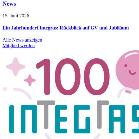
News
15. Juni 2026
Ein Jahrhundert Integras: Rückblick auf GV und Jubiläum
Alle News anzeigen
Mitglied werden