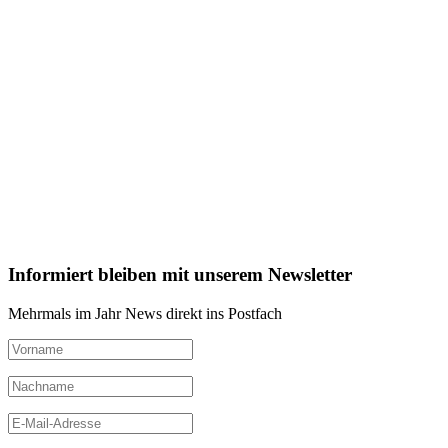
Informiert bleiben mit unserem Newsletter
Mehrmals im Jahr News direkt ins Postfach