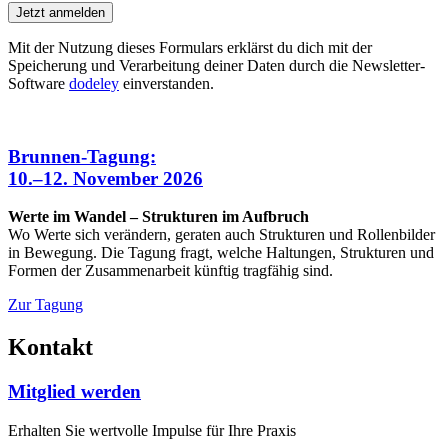
Jetzt anmelden
Mit der Nutzung dieses Formulars erklärst du dich mit der
Speicherung und Verarbeitung deiner Daten durch die Newsletter-
Software
dodeley
einverstanden.
Brunnen-Tagung:
10.–12. November 2026
Werte im Wandel – Strukturen im Aufbruch
Wo Werte sich verändern, geraten auch Strukturen und Rollenbilder
in Bewegung. Die Tagung fragt, welche Haltungen, Strukturen und
Formen der Zusammenarbeit künftig tragfähig sind.
Zur Tagung
Kontakt
Mitglied werden
Erhalten Sie wertvolle Impulse für Ihre Praxis