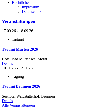
Rechtliches
Impressum
Datenschutz
Veranstaltungen
17.09.26 - 18.09.26
Tagung
Tagung Murten 2026
Hotel Bad Murtensee, Morat
Details
10.11.26 - 12.11.26
Tagung
Tagung Brunnen 2026
Seehotel Waldstätterhof, Brunnen
Details
Alle Veranstaltungen