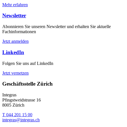
Mehr erfahren
Newsletter
Abonnieren Sie unseren Newsletter und erhalten Sie aktuelle
Fachinformationen
Jetzt anmelden
LinkedIn
Folgen Sie uns auf LinkedIn
Jetzt vernetzen
Geschäftsstelle Zürich
Integras
Pfingstweidstrasse 16
8005 Zürich
T 044 201 15 00
integras@integras.ch