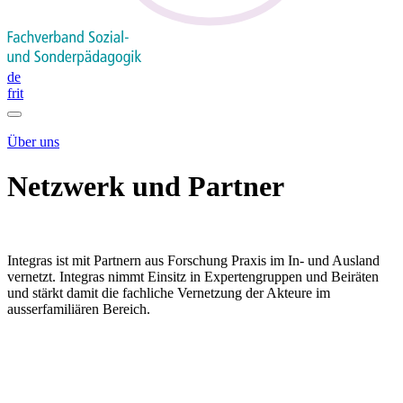
de
fr
it
Über uns
Netzwerk und Partner
Integras ist mit Partnern aus Forschung Praxis im In- und Ausland
vernetzt. Integras nimmt Einsitz in Expertengruppen und Beiräten
und stärkt damit die fachliche Vernetzung der Akteure im
ausserfamiliären Bereich.