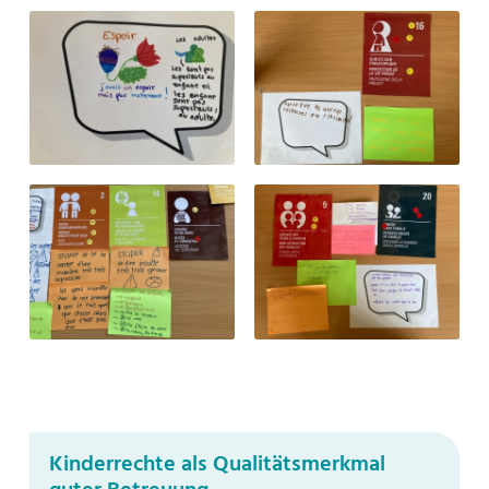
Kinderrechte als Qualitätsmerkmal