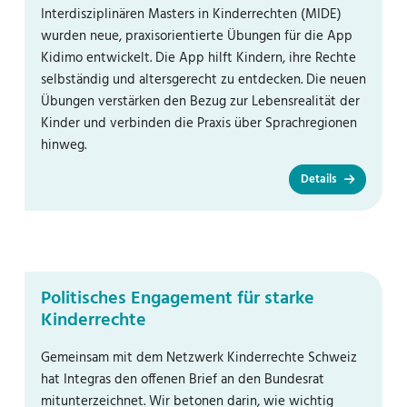
Interdisziplinären Masters in Kinderrechten (MIDE)
wurden neue, praxisorientierte Übungen für die App
Kidimo entwickelt. Die App hilft Kindern, ihre Rechte
selbständig und altersgerecht zu entdecken. Die neuen
Übungen verstärken den Bezug zur Lebensrealität der
Kinder und verbinden die Praxis über Sprachregionen
hinweg.
Details
Politisches Engagement für starke
Kinderrechte
Gemeinsam mit dem Netzwerk Kinderrechte Schweiz
hat Integras den offenen Brief an den Bundesrat
mitunterzeichnet. Wir betonen darin, wie wichtig