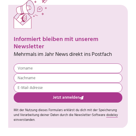
Informiert bleiben mit unserem
Newsletter
Mehrmals im Jahr News direkt ins Postfach
Jetzt anmelden
Mit der Nutzung dieses Formulars erklärst du dich mit der Speicherung
und Verarbeitung deiner Daten durch die Newsletter-Software
dodeley
einverstanden.