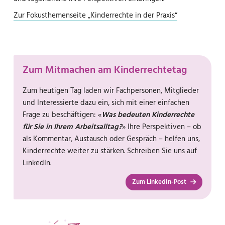
Zur Fokusthemenseite „Kinderrechte in der Praxis“
Zum Mitmachen am Kinderrechtetag
Zum heutigen Tag laden wir Fachpersonen, Mitglieder
und Interessierte dazu ein, sich mit einer einfachen
Frage zu beschäftigen: «
Was bedeuten Kinderrechte
für Sie in Ihrem Arbeitsalltag?
» Ihre Perspektiven – ob
als Kommentar, Austausch oder Gespräch – helfen uns,
Kinderrechte weiter zu stärken. Schreiben Sie uns auf
LinkedIn.
Zum LinkedIn-Post