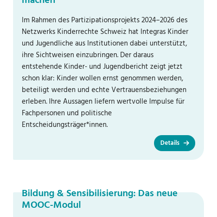
machen
Im Rahmen des Partizipationsprojekts 2024–2026 des
Netzwerks Kinderrechte Schweiz hat Integras Kinder
und Jugendliche aus Institutionen dabei unterstützt,
ihre Sichtweisen einzubringen. Der daraus
entstehende Kinder- und Jugendbericht zeigt jetzt
schon klar: Kinder wollen ernst genommen werden,
beteiligt werden und echte Vertrauensbeziehungen
erleben. Ihre Aussagen liefern wertvolle Impulse für
Fachpersonen und politische
Entscheidungsträger*innen.
Details
Bildung & Sensibilisierung: Das neue
MOOC-Modul