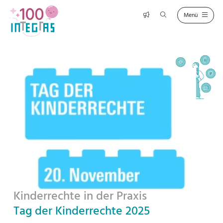
Kinderrechte in der Praxis
Tag der Kinderrechte 2025