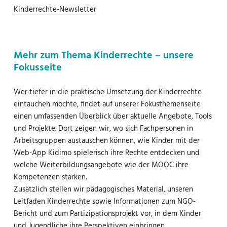
Kinderrechte-Newsletter
Mehr zum Thema Kinderrechte – unsere
Fokusseite
Wer tiefer in die praktische Umsetzung der Kinderrechte
eintauchen möchte, findet auf unserer Fokusthemenseite
einen umfassenden Überblick über aktuelle Angebote, Tools
und Projekte. Dort zeigen wir, wo sich Fachpersonen in
Arbeitsgruppen austauschen können, wie Kinder mit der
Web-App Kidimo spielerisch ihre Rechte entdecken und
welche Weiterbildungsangebote wie der MOOC ihre
Kompetenzen stärken.
Zusätzlich stellen wir pädagogisches Material, unseren
Leitfaden Kinderrechte sowie Informationen zum NGO-
Bericht und zum Partizipationsprojekt vor, in dem Kinder
und Jugendliche ihre Perspektiven einbringen.