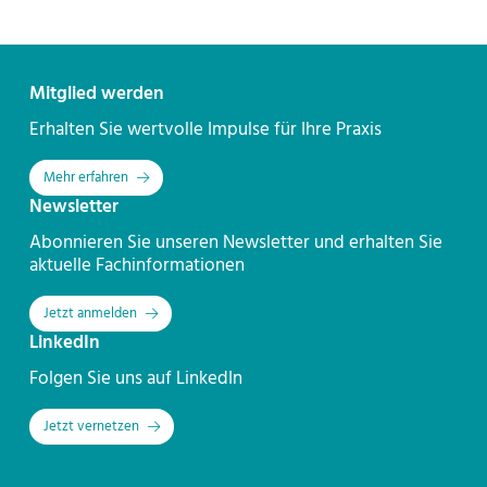
Kontakt
Mitglied werden
Erhalten Sie wertvolle Impulse für Ihre Praxis
Mehr erfahren
Newsletter
Abonnieren Sie unseren Newsletter und erhalten Sie
aktuelle Fachinformationen
Jetzt anmelden
LinkedIn
Folgen Sie uns auf LinkedIn
Jetzt vernetzen