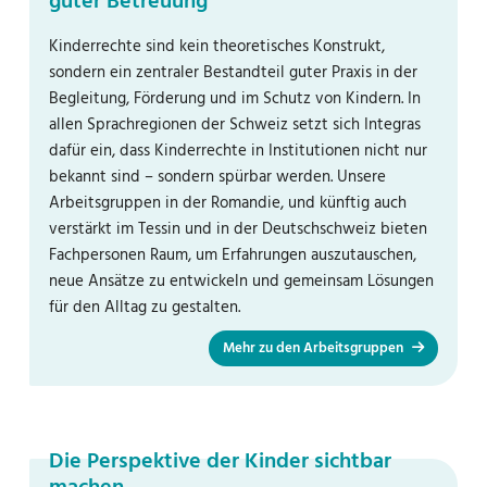
guter Betreuung
Kinderrechte sind kein theoretisches Konstrukt,
sondern ein zentraler Bestandteil guter Praxis in der
Begleitung, Förderung und im Schutz von Kindern. In
allen Sprachregionen der Schweiz setzt sich Integras
dafür ein, dass Kinderrechte in Institutionen nicht nur
bekannt sind – sondern spürbar werden. Unsere
Arbeitsgruppen in der Romandie, und künftig auch
verstärkt im Tessin und in der Deutschschweiz bieten
Fachpersonen Raum, um Erfahrungen auszutauschen,
neue Ansätze zu entwickeln und gemeinsam Lösungen
für den Alltag zu gestalten.
Mehr zu den Arbeitsgruppen
Die Perspektive der Kinder sichtbar