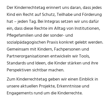
Der Kinderrechtetag erinnert uns daran, dass jedes
Kind ein Recht auf Schutz, Teilhabe und Förderung
hat – jeden Tag. Bei Integras setzen wir uns dafür
ein, dass diese Rechte im Alltag von Institutionen,
Pflegefamilien und der sonder- und
sozialpädagogischen Praxis konkret gelebt werden.
Gemeinsam mit Kindern, Fachpersonen und
Partnerorganisationen entwickeln wir Tools,
Standards und Ideen, die Kinder stärken und ihre
Perspektiven sichtbar machen.
Zum Kinderrechtetag geben wir einen Einblick in
unsere aktuellen Projekte, Erkenntnisse und
Engagements rund um die Kinderrechte.