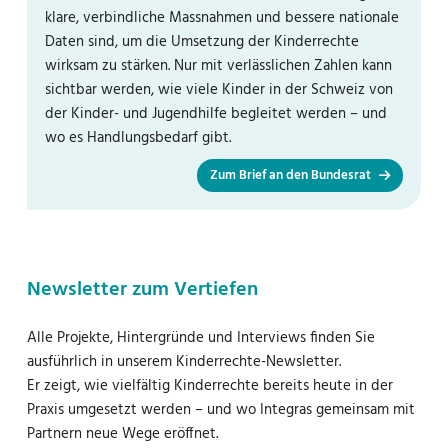
klare, verbindliche Massnahmen und bessere nationale
Daten sind, um die Umsetzung der Kinderrechte
wirksam zu stärken. Nur mit verlässlichen Zahlen kann
sichtbar werden, wie viele Kinder in der Schweiz von
der Kinder- und Jugendhilfe begleitet werden – und
wo es Handlungsbedarf gibt.
Zum Brief an den Bundesrat
Newsletter zum Vertiefen
Alle Projekte, Hintergründe und Interviews finden Sie
ausführlich in unserem Kinderrechte-Newsletter.
Er zeigt, wie vielfältig Kinderrechte bereits heute in der
Praxis umgesetzt werden – und wo Integras gemeinsam mit
Partnern neue Wege eröffnet.