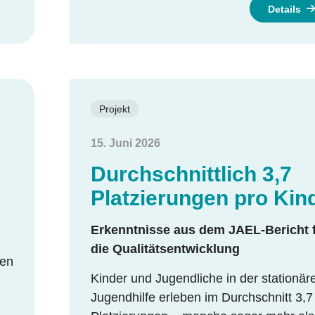
Details
Projekt
15. Juni 2026
Durchschnittlich 3,7
Platzierungen pro Kin
Erkenntnisse aus dem JAEL-Bericht 
die Qualitätsentwicklung
gen
Kinder und Jugendliche in der stationär
Jugendhilfe erleben im Durchschnitt 3,7