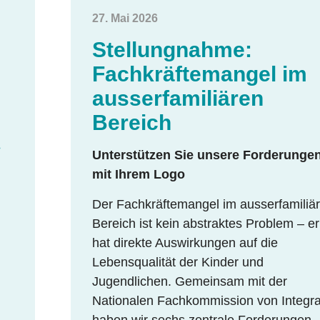
27. Mai 2026
Stellungnahme:
Fachkräftemangel im
ausserfamiliären
Bereich
»
Unterstützen Sie unsere Forderunge
mit Ihrem Logo
Der Fachkräftemangel im ausserfamiliä
Bereich ist kein abstraktes Problem – er
hat direkte Auswirkungen auf die
Lebensqualität der Kinder und
Jugendlichen. Gemeinsam mit der
Nationalen Fachkommission von Integr