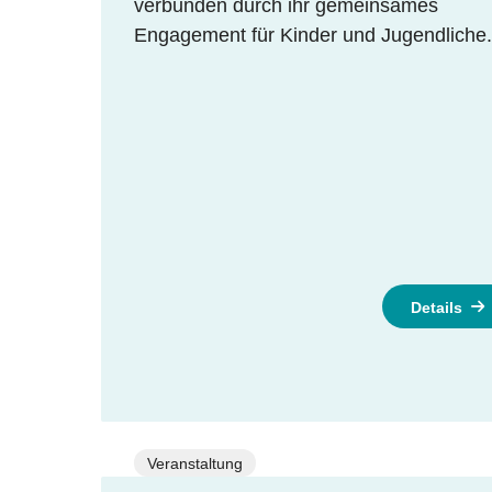
verbunden durch ihr gemeinsames
Engagement für Kinder und Jugendliche
Details
Veranstaltung