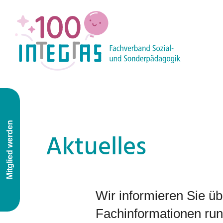
Mitglied werden
Aktuelles
Wir informieren Sie ü
Fachinformationen run