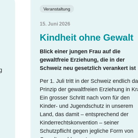
Veranstaltung
15. Juni 2026
Kindheit ohne Gewalt
Blick einer jungen Frau auf die
gewaltfreie Erziehung, die in der
Schweiz neu gesetzlich verankert ist
g
Per 1. Juli tritt in der Schweiz endlich d
Prinzip der gewaltfreien Erziehung in Kra
Ein grosser Schritt nach vorn für den
Kinder- und Jugendschutz in unserem
Land, das damit – entsprechend der
Kinderrechtskonvention – seiner
Schutzpflicht gegen jegliche Form von