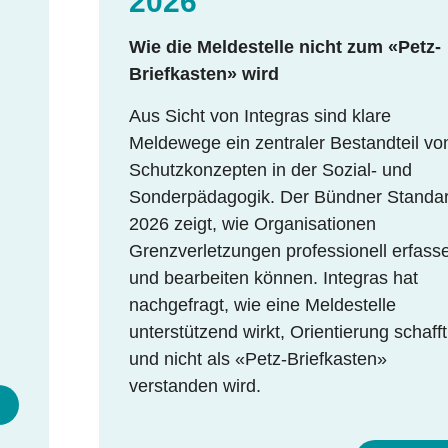
2026
Wie die Meldestelle nicht zum «Petz-
Briefkasten» wird
Aus Sicht von Integras sind klare
Meldewege ein zentraler Bestandteil vo
Schutzkonzepten in der Sozial- und
Sonderpädagogik. Der Bündner Standa
2026 zeigt, wie Organisationen
Grenzverletzungen professionell erfass
und bearbeiten können. Integras hat
nachgefragt, wie eine Meldestelle
unterstützend wirkt, Orientierung schafft
und nicht als «Petz-Briefkasten»
verstanden wird.