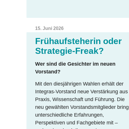
15. Juni 2026
Frühaufsteherin oder
Strategie-Freak?
Wer sind die Gesichter im neuen
Vorstand?
Mit den diesjährigen Wahlen erhält der
Integras-Vorstand neue Verstärkung aus
Praxis, Wissenschaft und Führung. Die
neu gewählten Vorstandsmitglieder brin
unterschiedliche Erfahrungen,
Perspektiven und Fachgebiete mit –