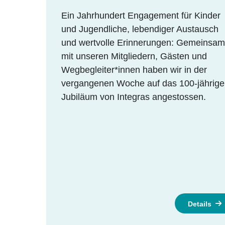
Ein Jahrhundert Engagement für Kinder
und Jugendliche, lebendiger Austausch
und wertvolle Erinnerungen: Gemeinsam
mit unseren Mitgliedern, Gästen und
Wegbegleiter*innen haben wir in der
vergangenen Woche auf das 100-jährige
Jubiläum von Integras angestossen.
Details