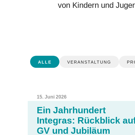
von Kindern und Jugen
ALLE
VERANSTALTUNG
PR
15. Juni 2026
Ein Jahrhundert
Integras: Rückblick au
GV und Jubiläum