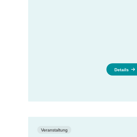
Details
Veranstaltung