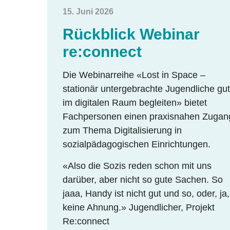
15. Juni 2026
Rückblick Webinar
re:connect
Die Webinarreihe «Lost in Space –
stationär untergebrachte Jugendliche gut
im digitalen Raum begleiten» bietet
Fachpersonen einen praxisnahen Zugan
zum Thema Digitalisierung in
sozialpädagogischen Einrichtungen.
«Also die Sozis reden schon mit uns
darüber, aber nicht so gute Sachen. So
jaaa, Handy ist nicht gut und so, oder, ja,
keine Ahnung.» Jugendlicher, Projekt
Re:connect