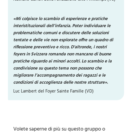
«Mi colpisce lo scambio di esperienze e pratiche
interistituzionali dell’infanzia. Poter individuare le
problematiche comuni e discutere delle soluzioni
tentate e delle vie non esplorate offre un quadro di
riflessione preventivo e ricco. D'altronde, i nostri
foyers in Svizzera romanda non mancano di buone
pratiche riguardo ai minori accolti. Lo scambio e la
condivisione su questo tema non possono che
migliorare l’accompagnamento dei ragazzi e le
condizioni di accoglienza delle nostre strutture».
Luc Lambert del Foyer Sainte Famille (VD)
Volete saperne di più su questo gruppo o