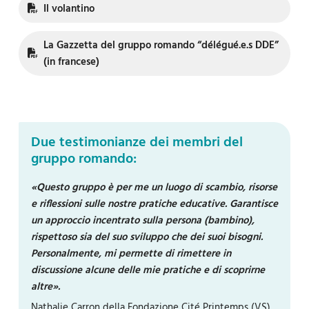
Il volantino
La Gazzetta del gruppo romando “délégué.e.s DDE”
(in francese)
Due testimonianze dei membri del
gruppo romando:
«Questo gruppo è per me un luogo di scambio, risorse
e riflessioni sulle nostre pratiche educative. Garantisce
un approccio incentrato sulla persona (bambino),
rispettoso sia del suo sviluppo che dei suoi bisogni.
Personalmente, mi permette di rimettere in
discussione alcune delle mie pratiche e di scoprirne
altre».
Nathalie Carron della Fondazione Cité Printemps (VS)