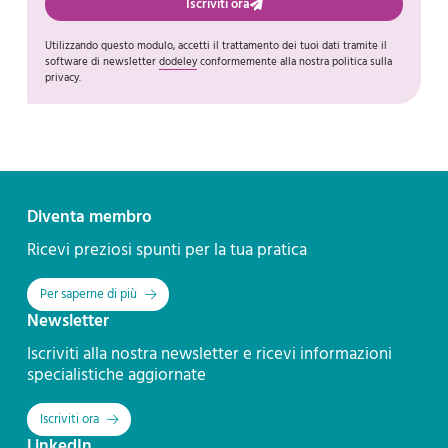
Iscriviti ora
Utilizzando questo modulo, accetti il trattamento dei tuoi dati tramite il
software di newsletter
dodeley
conformemente alla nostra politica sulla
privacy.
Diventa membro
Ricevi preziosi spunti per la tua pratica
Per saperne di più
Newsletter
Iscriviti alla nostra newsletter e ricevi informazioni
specialistiche aggiornate
Iscriviti ora
LinkedIn