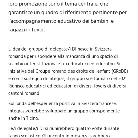
loro promozione sono il tema centrale, che
garantisce un quadro di riferimento pertinente per
l’accompagnamento educativo dei bambini e
ragazzi in foyer.
L’idea del gruppo di delegate/i DI nasce in Svizzera
romanda per rispondere alla mancanza di uno spazio di
scambio interistituzionale tra educatrici ed educatori. Su
iniziativa del Groupe romand des droits de l'enfant (GRoDE)
e con il sostegno di Integras, il gruppo si è formato nel 2021.
Riunisce educatrici ed educatori di diversi foyers di diversi
cantoni romandi.
Sull’onda dell’esperienza positiva in Svizzera francese,
Integras vorrebbe sviluppare un gruppo corrispondente
anche in Ticino.
Le/i delegate/i DI si riunirebbero quattro volte durante
l'anno scolastico. Gli incontri in presenza sarebbero