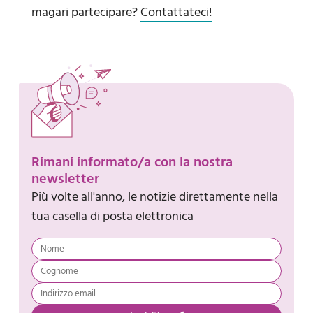
magari partecipare?
Contattateci!
Rimani informato/a con la nostra
newsletter
Più volte all'anno, le notizie direttamente nella
tua casella di posta elettronica