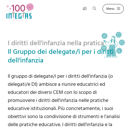
I diritti dell'infanzia nella pratica
Il Gruppo dei delegate/i per i diritti
dell'infanzia
Il gruppo di delegate/i per i diritti dell’infanzia (o
delegati/e DI) ambisce a riunire educatrici ed
educatori dei diversi CEM con lo scopo di
promuovere i diritti dell'infanzia nelle pratiche
educative istituzionali. Più concretamente, i suoi
obiettivi sono la condivisione di strumenti e l'analisi
delle pratiche educative. I diritti dell’infanzia e la