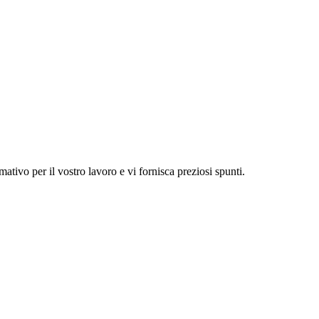
tivo per il vostro lavoro e vi fornisca preziosi spunti.