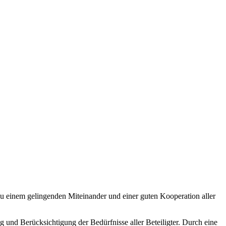
 zu einem gelingenden Miteinander und einer guten Kooperation aller
 und Berücksichtigung der Bedürfnisse aller Beteiligter. Durch eine