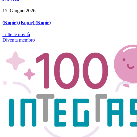
15. Giugno 2026
(Kopie) (Kopie) (Kopie)
Tutte le novità
Diventa membro