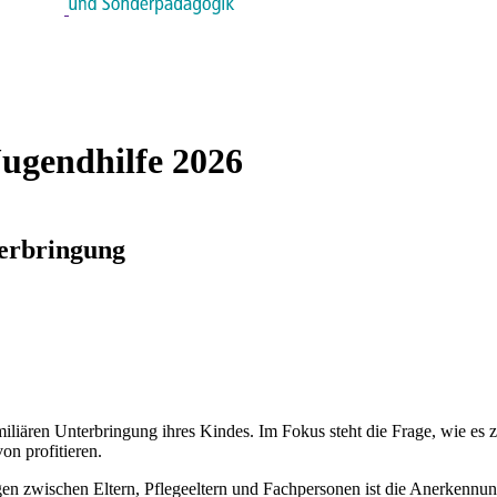
ugendhilfe 2026
terbringung
miliären Unterbringung ihres Kindes. Im Fokus steht die Frage, wie es
on profitieren.
n zwischen Eltern, Pflegeeltern und Fachpersonen ist die Anerkennung