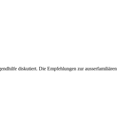
endhilfe diskutiert. Die Empfehlungen zur ausserfamiliären