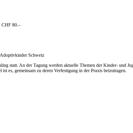
e: CHF 80.–
 Adoptivkinder Schweiz
ling statt. An der Tagung werden aktuelle Themen der Kinder- und Jug
t es, gemeinsam zu deren Verfestigung in der Praxis beizutragen.